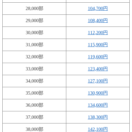
28,000部
104,700円
29,000部
108,400円
30,000部
112,200円
31,000部
115,900円
32,000部
119,600円
33,000部
123,400円
34,000部
127,100円
35,000部
130,900円
36,000部
134,600円
37,000部
138,300円
38,000部
142,100円