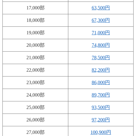
17,000部
63,500円
18,000部
67,300円
19,000部
71,000円
20,000部
74,800円
21,000部
78,500円
22,000部
82,200円
23,000部
86,000円
24,000部
89,700円
25,000部
93,500円
26,000部
97,200円
27,000部
100,900円