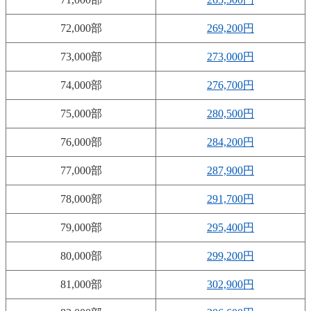
72,000部
269,200円
73,000部
273,000円
74,000部
276,700円
75,000部
280,500円
76,000部
284,200円
77,000部
287,900円
78,000部
291,700円
79,000部
295,400円
80,000部
299,200円
81,000部
302,900円