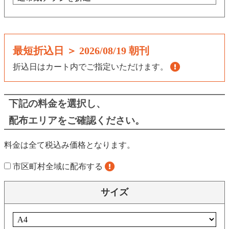
最短折込日 ＞
2026/08/19 朝刊
折込日はカート内でご指定いただけます。
下記の料金を選択し、
配布エリアをご確認ください。
料金は全て税込み価格となります。
市区町村全域に配布する
サイズ