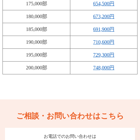
175,000部
654,500円
180,000部
673,200円
185,000部
691,900円
190,000部
710,600円
195,000部
729,300円
200,000部
748,000円
ご相談・お問い合わせはこちら
お電話でのお問い合わせは