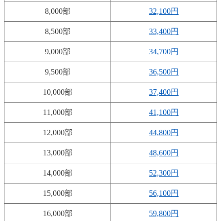
8,000部
32,100円
8,500部
33,400円
9,000部
34,700円
9,500部
36,500円
10,000部
37,400円
11,000部
41,100円
12,000部
44,800円
13,000部
48,600円
14,000部
52,300円
15,000部
56,100円
16,000部
59,800円