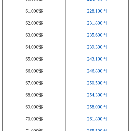
61,000部
228,100円
62,000部
231,800円
63,000部
235,600円
64,000部
239,300円
65,000部
243,100円
66,000部
246,800円
67,000部
250,500円
68,000部
254,300円
69,000部
258,000円
70,000部
261,800円
71,000部
265,500円