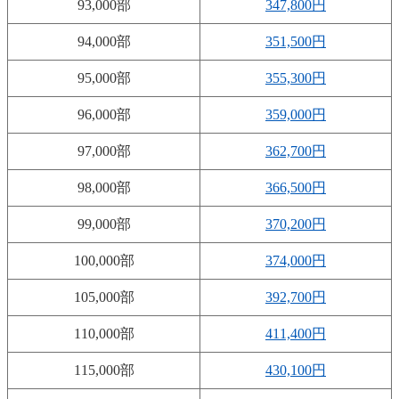
93,000部
347,800円
94,000部
351,500円
95,000部
355,300円
96,000部
359,000円
97,000部
362,700円
98,000部
366,500円
99,000部
370,200円
100,000部
374,000円
105,000部
392,700円
110,000部
411,400円
115,000部
430,100円