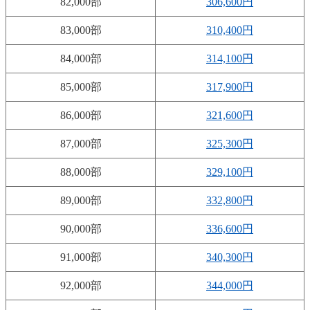
82,000部
306,600円
83,000部
310,400円
84,000部
314,100円
85,000部
317,900円
86,000部
321,600円
87,000部
325,300円
88,000部
329,100円
89,000部
332,800円
90,000部
336,600円
91,000部
340,300円
92,000部
344,000円