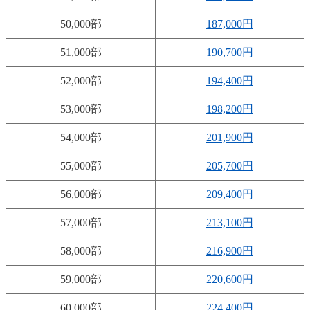
50,000部
187,000円
51,000部
190,700円
52,000部
194,400円
53,000部
198,200円
54,000部
201,900円
55,000部
205,700円
56,000部
209,400円
57,000部
213,100円
58,000部
216,900円
59,000部
220,600円
60,000部
224,400円