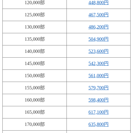
120,000部
448,800円
125,000部
467,500円
130,000部
486,200円
135,000部
504,900円
140,000部
523,600円
145,000部
542,300円
150,000部
561,000円
155,000部
579,700円
160,000部
598,400円
165,000部
617,100円
170,000部
635,800円