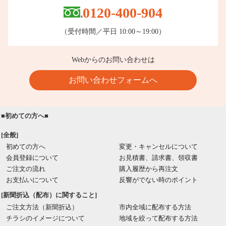
0120-400-904
（受付時間／平日 10:00～19:00）
Webからのお問い合わせは
お問い合わせフォームへ
■初めての方へ■
[全般]
初めての方へ
変更・キャンセルについて
会員登録について
お見積書、請求書、領収書
ご注文の流れ
購入履歴から再注文
お支払いについて
反響がでない時のポイント
[新聞折込（配布）に関すること]
ご注文方法（新聞折込）
市内全域に配布する方法
チラシのイメージについて
地域を絞って配布する方法