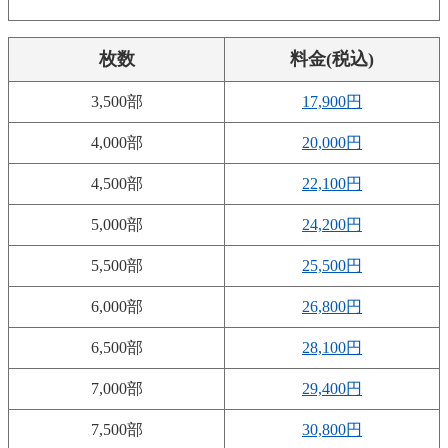
枚数
料金(税込)
3,500部
17,900円
4,000部
20,000円
4,500部
22,100円
5,000部
24,200円
5,500部
25,500円
6,000部
26,800円
6,500部
28,100円
7,000部
29,400円
7,500部
30,800円