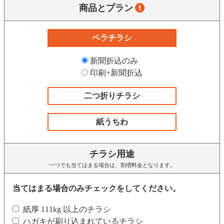
商品とプラン
ペラチラシ
新聞折込のみ
印刷+新聞折込
二つ折りチラシ
紙うちわ
チラシ用途
一つでも当てはまる場合は、割増料金となります。
当てはまる場合のみチェックをしてください。
紙厚 111kg 以上のチラシ
ハガキが刷り込まれているチラシ