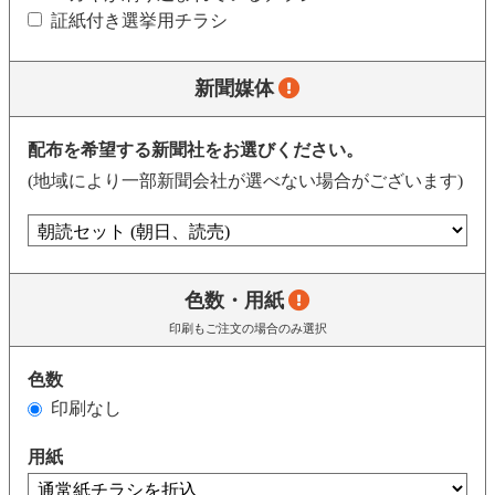
証紙付き選挙用チラシ
新聞媒体
配布を希望する新聞社をお選びください。
(地域により一部新聞会社が選べない場合がございます)
色数・用紙
印刷もご注文の場合のみ選択
色数
印刷なし
用紙