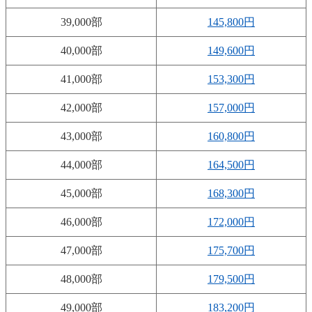
39,000部
145,800円
40,000部
149,600円
41,000部
153,300円
42,000部
157,000円
43,000部
160,800円
44,000部
164,500円
45,000部
168,300円
46,000部
172,000円
47,000部
175,700円
48,000部
179,500円
49,000部
183,200円