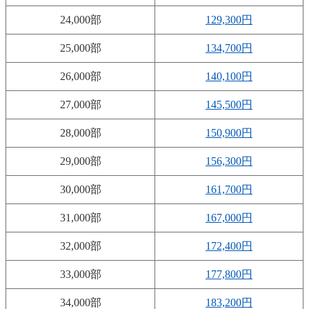
24,000部
129,300円
25,000部
134,700円
26,000部
140,100円
27,000部
145,500円
28,000部
150,900円
29,000部
156,300円
30,000部
161,700円
31,000部
167,000円
32,000部
172,400円
33,000部
177,800円
34,000部
183,200円