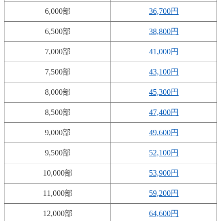
6,000部
36,700円
6,500部
38,800円
7,000部
41,000円
7,500部
43,100円
8,000部
45,300円
8,500部
47,400円
9,000部
49,600円
9,500部
52,100円
10,000部
53,900円
11,000部
59,200円
12,000部
64,600円