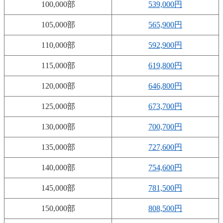
100,000部
539,000円
105,000部
565,900円
110,000部
592,900円
115,000部
619,800円
120,000部
646,800円
125,000部
673,700円
130,000部
700,700円
135,000部
727,600円
140,000部
754,600円
145,000部
781,500円
150,000部
808,500円