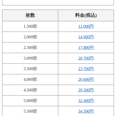
枚数
料金(税込)
1,500部
12,000円
2,000部
14,900円
2,500部
17,800円
3,000部
20,700円
3,500部
23,700円
4,000部
26,600円
4,500部
29,500円
5,000部
32,400円
5,500部
34,500円