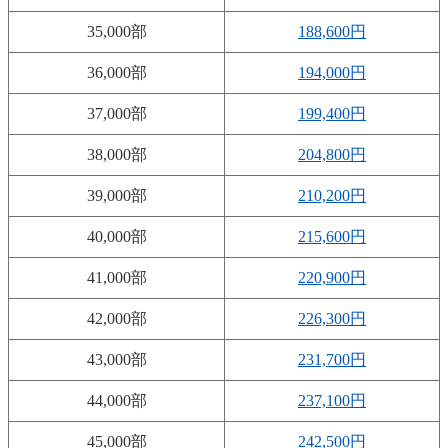
35,000部
188,600円
36,000部
194,000円
37,000部
199,400円
38,000部
204,800円
39,000部
210,200円
40,000部
215,600円
41,000部
220,900円
42,000部
226,300円
43,000部
231,700円
44,000部
237,100円
45,000部
242,500円