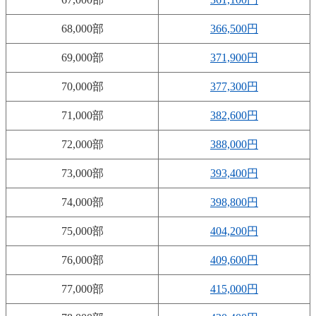
68,000部
366,500円
69,000部
371,900円
70,000部
377,300円
71,000部
382,600円
72,000部
388,000円
73,000部
393,400円
74,000部
398,800円
75,000部
404,200円
76,000部
409,600円
77,000部
415,000円