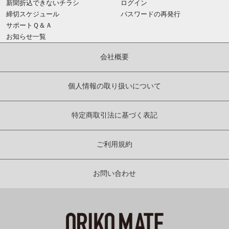
新聞折込できないチラシ
ログイン
締切スケジュール
パスワードの再発行
サポートＱ＆Ａ
お知らせ一覧
会社概要
個人情報の取り扱いについて
特定商取引法に基づく表記
ご利用規約
お問い合わせ