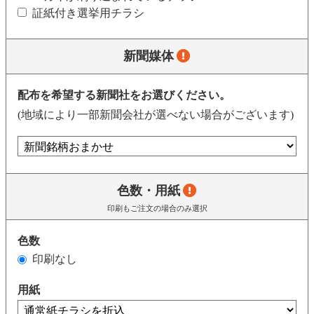
証紙付き選挙用チラシ
新聞媒体
配布を希望する新聞社をお選びください。
(地域により一部新聞会社が選べない場合がございます)
色数・用紙
印刷もご注文の場合のみ選択
色数
印刷なし
用紙