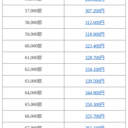
57,000部
307,200円
58,000部
312,600円
59,000部
318,000円
60,000部
323,400円
61,000部
328,700円
62,000部
334,100円
63,000部
339,500円
64,000部
344,900円
65,000部
350,300円
66,000部
355,700円
67,000部
361,100円