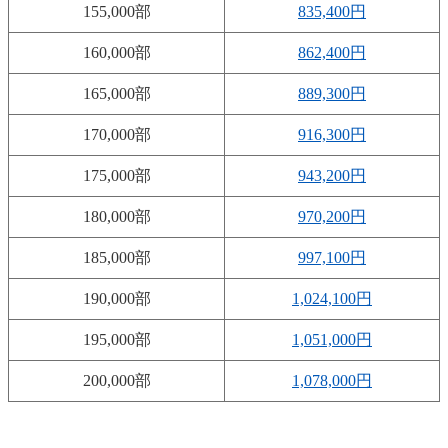
155,000部
835,400円
160,000部
862,400円
165,000部
889,300円
170,000部
916,300円
175,000部
943,200円
180,000部
970,200円
185,000部
997,100円
190,000部
1,024,100円
195,000部
1,051,000円
200,000部
1,078,000円