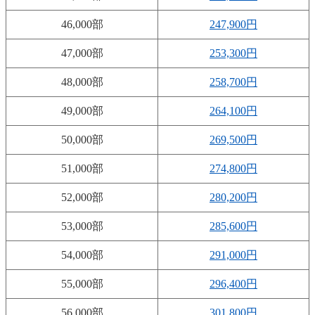
46,000部
247,900円
47,000部
253,300円
48,000部
258,700円
49,000部
264,100円
50,000部
269,500円
51,000部
274,800円
52,000部
280,200円
53,000部
285,600円
54,000部
291,000円
55,000部
296,400円
56,000部
301,800円