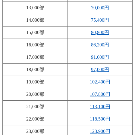
13,000部
70,000円
14,000部
75,400円
15,000部
80,800円
16,000部
86,200円
17,000部
91,600円
18,000部
97,000円
19,000部
102,400円
20,000部
107,800円
21,000部
113,100円
22,000部
118,500円
23,000部
123,900円