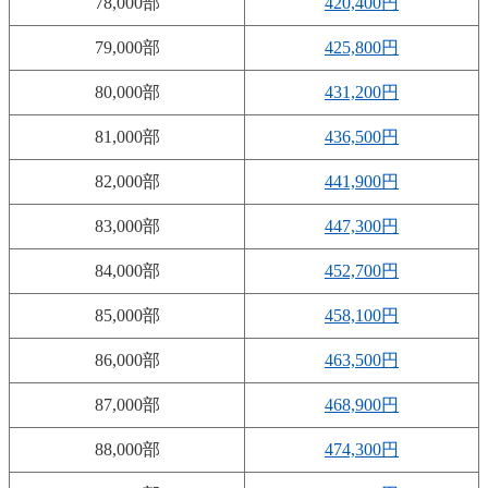
78,000部
420,400円
79,000部
425,800円
80,000部
431,200円
81,000部
436,500円
82,000部
441,900円
83,000部
447,300円
84,000部
452,700円
85,000部
458,100円
86,000部
463,500円
87,000部
468,900円
88,000部
474,300円