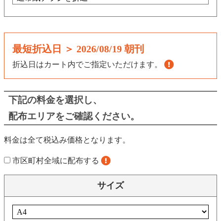
最短折込日 ＞
2026/08/19 朝刊
折込日はカート内でご指定いただけます。
下記の料金を選択し、
配布エリアをご確認ください。
料金は全て税込み価格となります。
市区町村全域に配布する
サイズ