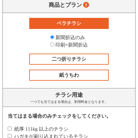
商品とプラン
ペラチラシ
新聞折込のみ
印刷+新聞折込
二つ折りチラシ
紙うちわ
チラシ用途
一つでも当てはまる場合は、割増料金となります。
当てはまる場合のみチェックをしてください。
紙厚 111kg 以上のチラシ
ハガキが刷り込まれているチラシ