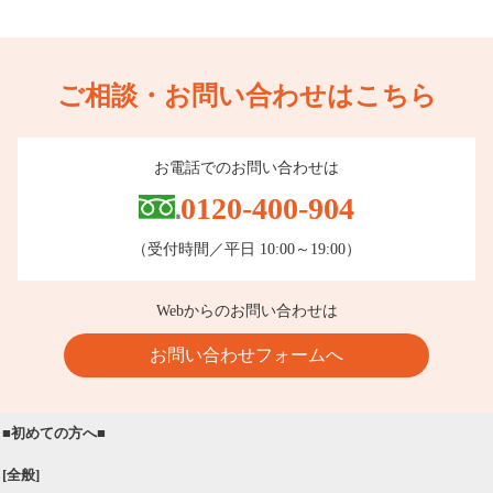
ご相談・お問い合わせはこちら
お電話でのお問い合わせは
0120-400-904
（受付時間／平日 10:00～19:00）
Webからのお問い合わせは
お問い合わせフォームへ
■初めての方へ■
[全般]