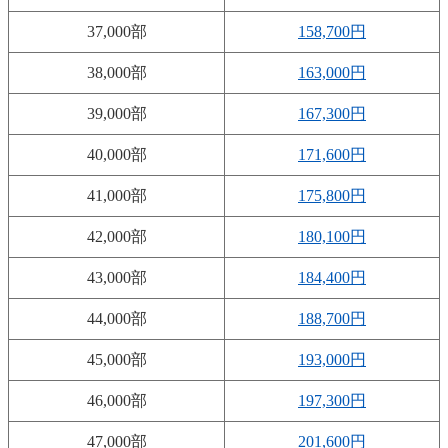
37,000部
158,700円
38,000部
163,000円
39,000部
167,300円
40,000部
171,600円
41,000部
175,800円
42,000部
180,100円
43,000部
184,400円
44,000部
188,700円
45,000部
193,000円
46,000部
197,300円
47,000部
201,600円