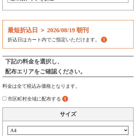
最短折込日 ＞
2026/08/19 朝刊
折込日はカート内でご指定いただけます。
下記の料金を選択し、
配布エリアをご確認ください。
料金は全て税込み価格となります。
市区町村全域に配布する
サイズ