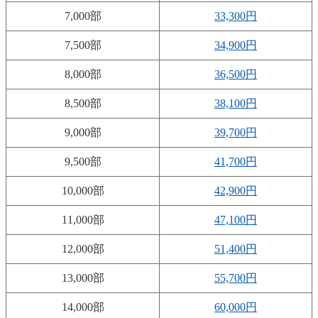
7,000部
33,300円
7,500部
34,900円
8,000部
36,500円
8,500部
38,100円
9,000部
39,700円
9,500部
41,700円
10,000部
42,900円
11,000部
47,100円
12,000部
51,400円
13,000部
55,700円
14,000部
60,000円