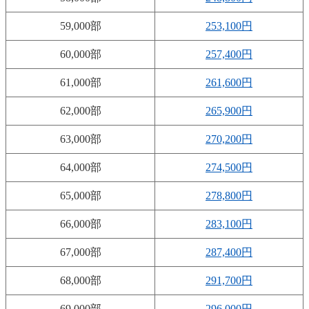
59,000部
253,100円
60,000部
257,400円
61,000部
261,600円
62,000部
265,900円
63,000部
270,200円
64,000部
274,500円
65,000部
278,800円
66,000部
283,100円
67,000部
287,400円
68,000部
291,700円
69,000部
296,000円