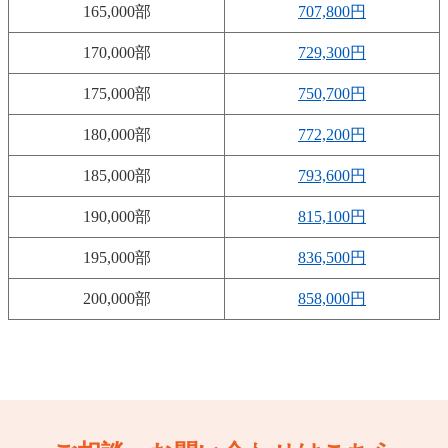
165,000部
707,800円
170,000部
729,300円
175,000部
750,700円
180,000部
772,200円
185,000部
793,600円
190,000部
815,100円
195,000部
836,500円
200,000部
858,000円