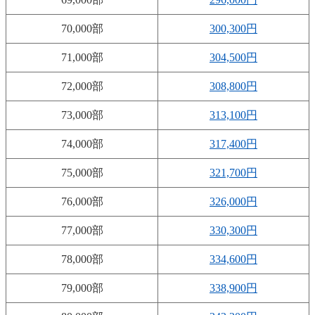
70,000部
300,300円
71,000部
304,500円
72,000部
308,800円
73,000部
313,100円
74,000部
317,400円
75,000部
321,700円
76,000部
326,000円
77,000部
330,300円
78,000部
334,600円
79,000部
338,900円