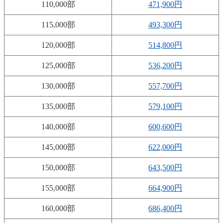
110,000部
471,900円
115,000部
493,300円
120,000部
514,800円
125,000部
536,200円
130,000部
557,700円
135,000部
579,100円
140,000部
600,600円
145,000部
622,000円
150,000部
643,500円
155,000部
664,900円
160,000部
686,400円