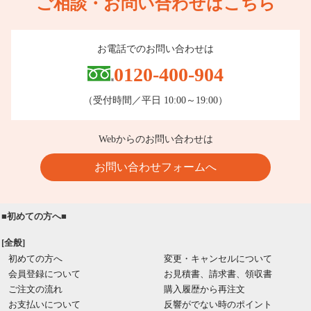
ご相談・お問い合わせはこちら
お電話でのお問い合わせは
0120-400-904
（受付時間／平日 10:00～19:00）
Webからのお問い合わせは
お問い合わせフォームへ
■初めての方へ■
[全般]
初めての方へ
変更・キャンセルについて
会員登録について
お見積書、請求書、領収書
ご注文の流れ
購入履歴から再注文
お支払いについて
反響がでない時のポイント