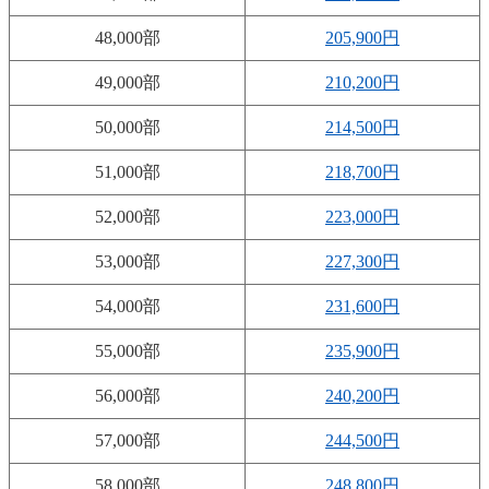
48,000部
205,900円
49,000部
210,200円
50,000部
214,500円
51,000部
218,700円
52,000部
223,000円
53,000部
227,300円
54,000部
231,600円
55,000部
235,900円
56,000部
240,200円
57,000部
244,500円
58,000部
248,800円