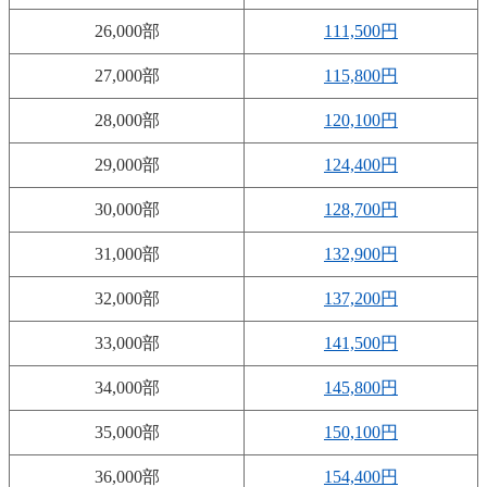
26,000部
111,500円
27,000部
115,800円
28,000部
120,100円
29,000部
124,400円
30,000部
128,700円
31,000部
132,900円
32,000部
137,200円
33,000部
141,500円
34,000部
145,800円
35,000部
150,100円
36,000部
154,400円