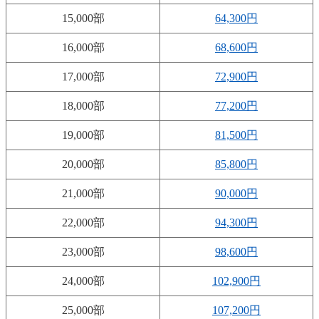
15,000部
64,300円
16,000部
68,600円
17,000部
72,900円
18,000部
77,200円
19,000部
81,500円
20,000部
85,800円
21,000部
90,000円
22,000部
94,300円
23,000部
98,600円
24,000部
102,900円
25,000部
107,200円