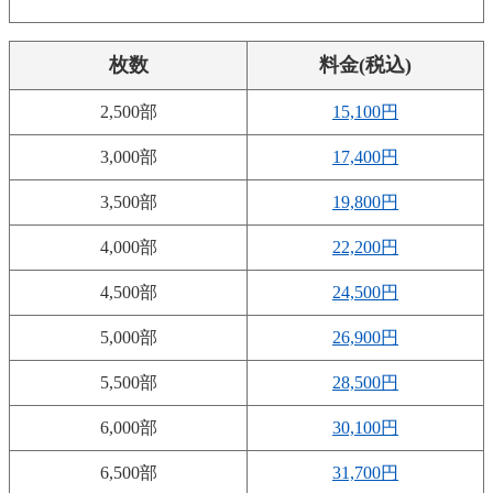
枚数
料金(税込)
2,500部
15,100円
3,000部
17,400円
3,500部
19,800円
4,000部
22,200円
4,500部
24,500円
5,000部
26,900円
5,500部
28,500円
6,000部
30,100円
6,500部
31,700円