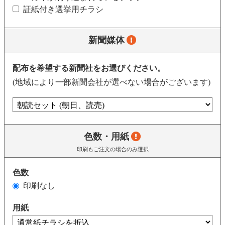
証紙付き選挙用チラシ
新聞媒体
配布を希望する新聞社をお選びください。
(地域により一部新聞会社が選べない場合がございます)
色数・用紙
印刷もご注文の場合のみ選択
色数
印刷なし
用紙