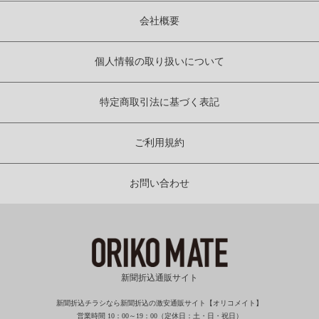
会社概要
個人情報の取り扱いについて
特定商取引法に基づく表記
ご利用規約
お問い合わせ
新聞折込通販サイト
新聞折込チラシなら新聞折込の激安通販サイト【オリコメイト】
営業時間 10：00～19：00（定休日：土・日・祝日）