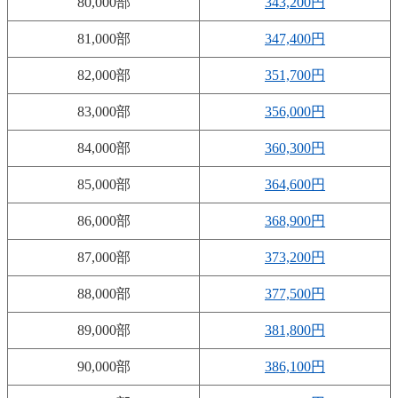
80,000部
343,200円
81,000部
347,400円
82,000部
351,700円
83,000部
356,000円
84,000部
360,300円
85,000部
364,600円
86,000部
368,900円
87,000部
373,200円
88,000部
377,500円
89,000部
381,800円
90,000部
386,100円