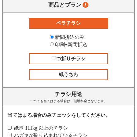
商品とプラン
ペラチラシ
新聞折込のみ
印刷+新聞折込
二つ折りチラシ
紙うちわ
チラシ用途
一つでも当てはまる場合は、割増料金となります。
当てはまる場合のみチェックをしてください。
紙厚 111kg 以上のチラシ
ハガキが刷り込まれているチラシ