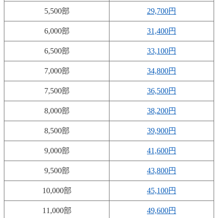
5,500部
29,700円
6,000部
31,400円
6,500部
33,100円
7,000部
34,800円
7,500部
36,500円
8,000部
38,200円
8,500部
39,900円
9,000部
41,600円
9,500部
43,800円
10,000部
45,100円
11,000部
49,600円