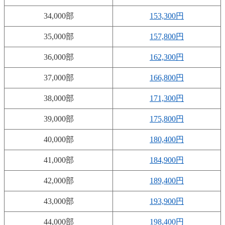
34,000部
153,300円
35,000部
157,800円
36,000部
162,300円
37,000部
166,800円
38,000部
171,300円
39,000部
175,800円
40,000部
180,400円
41,000部
184,900円
42,000部
189,400円
43,000部
193,900円
44,000部
198,400円