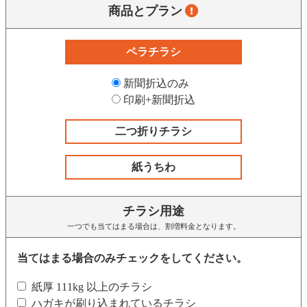
商品とプラン
ペラチラシ
新聞折込のみ
印刷+新聞折込
二つ折りチラシ
紙うちわ
チラシ用途
一つでも当てはまる場合は、割増料金となります。
当てはまる場合のみチェックをしてください。
紙厚 111kg 以上のチラシ
ハガキが刷り込まれているチラシ