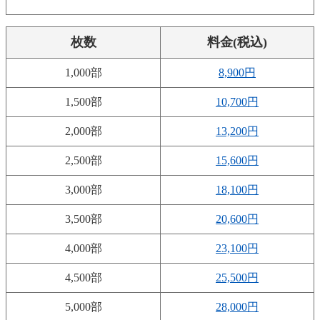
枚数
料金(税込)
1,000部
8,900円
1,500部
10,700円
2,000部
13,200円
2,500部
15,600円
3,000部
18,100円
3,500部
20,600円
4,000部
23,100円
4,500部
25,500円
5,000部
28,000円