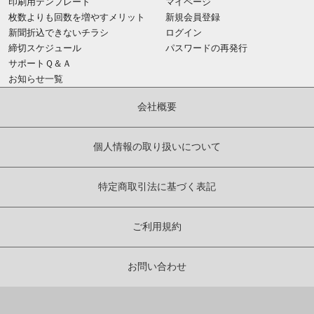
印刷用テンプレート
マイページ
枚数よりも回数を増やすメリット
新規会員登録
新聞折込できないチラシ
ログイン
締切スケジュール
パスワードの再発行
サポートＱ＆Ａ
お知らせ一覧
会社概要
個人情報の取り扱いについて
特定商取引法に基づく表記
ご利用規約
お問い合わせ