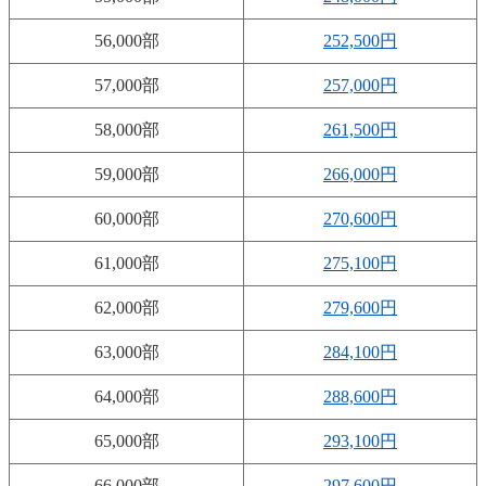
56,000部
252,500円
57,000部
257,000円
58,000部
261,500円
59,000部
266,000円
60,000部
270,600円
61,000部
275,100円
62,000部
279,600円
63,000部
284,100円
64,000部
288,600円
65,000部
293,100円
66,000部
297,600円