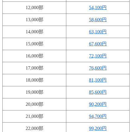
12,000部
54,100円
13,000部
58,600円
14,000部
63,100円
15,000部
67,600円
16,000部
72,100円
17,000部
76,600円
18,000部
81,100円
19,000部
85,600円
20,000部
90,200円
21,000部
94,700円
22,000部
99,200円