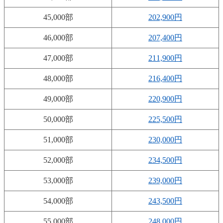
45,000部
202,900円
46,000部
207,400円
47,000部
211,900円
48,000部
216,400円
49,000部
220,900円
50,000部
225,500円
51,000部
230,000円
52,000部
234,500円
53,000部
239,000円
54,000部
243,500円
55,000部
248,000円