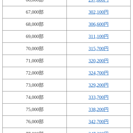
67,000部
302,100円
68,000部
306,600円
69,000部
311,100円
70,000部
315,700円
71,000部
320,200円
72,000部
324,700円
73,000部
329,200円
74,000部
333,700円
75,000部
338,200円
76,000部
342,700円