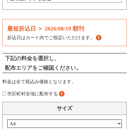
最短折込日 ＞
2026/08/19 朝刊
折込日はカート内でご指定いただけます。
下記の料金を選択し、
配布エリアをご確認ください。
料金は全て税込み価格となります。
市区町村全域に配布する
サイズ