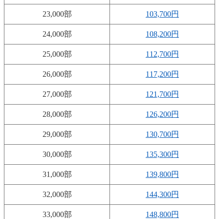
23,000部
103,700円
24,000部
108,200円
25,000部
112,700円
26,000部
117,200円
27,000部
121,700円
28,000部
126,200円
29,000部
130,700円
30,000部
135,300円
31,000部
139,800円
32,000部
144,300円
33,000部
148,800円