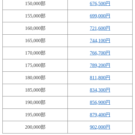
150,000部
676,500円
155,000部
699,000円
160,000部
721,600円
165,000部
744,100円
170,000部
766,700円
175,000部
789,200円
180,000部
811,800円
185,000部
834,300円
190,000部
856,900円
195,000部
879,400円
200,000部
902,000円