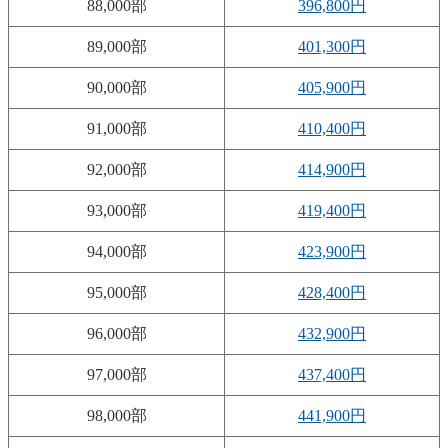
88,000部
396,800円
89,000部
401,300円
90,000部
405,900円
91,000部
410,400円
92,000部
414,900円
93,000部
419,400円
94,000部
423,900円
95,000部
428,400円
96,000部
432,900円
97,000部
437,400円
98,000部
441,900円