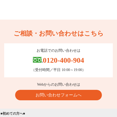
ご相談・お問い合わせはこちら
お電話でのお問い合わせは
0120-400-904
（受付時間／平日 10:00～19:00）
Webからのお問い合わせは
お問い合わせフォームへ
■初めての方へ■