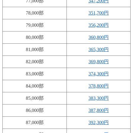
77,000部
347,200円
78,000部
351,700円
79,000部
356,200円
80,000部
360,800円
81,000部
365,300円
82,000部
369,800円
83,000部
374,300円
84,000部
378,800円
85,000部
383,300円
86,000部
387,800円
87,000部
392,300円