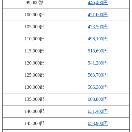
99,000部
446,400円
100,000部
451,000円
105,000部
473,500円
110,000部
496,100円
115,000部
518,600円
120,000部
541,200円
125,000部
563,700円
130,000部
586,300円
135,000部
608,800円
140,000部
631,400円
145,000部
653,900円