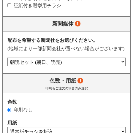
証紙付き選挙用チラシ
新聞媒体
配布を希望する新聞社をお選びください。
(地域により一部新聞会社が選べない場合がございます)
色数・用紙
印刷もご注文の場合のみ選択
色数
印刷なし
用紙