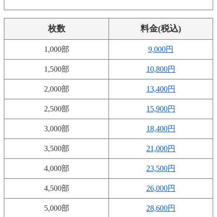
枚数
料金(税込)
1,000部
9,000円
1,500部
10,800円
2,000部
13,400円
2,500部
15,900円
3,000部
18,400円
3,500部
21,000円
4,000部
23,500円
4,500部
26,000円
5,000部
28,600円