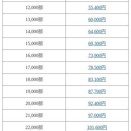
12,000部
55,400円
13,000部
60,000円
14,000部
64,600円
15,000部
69,300円
16,000部
73,900円
17,000部
78,500円
18,000部
83,100円
19,000部
87,700円
20,000部
92,400円
21,000部
97,000円
22,000部
101,600円