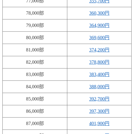
77,000部
355,700円
78,000部
360,300円
79,000部
364,900円
80,000部
369,600円
81,000部
374,200円
82,000部
378,800円
83,000部
383,400円
84,000部
388,000円
85,000部
392,700円
86,000部
397,300円
87,000部
401,900円