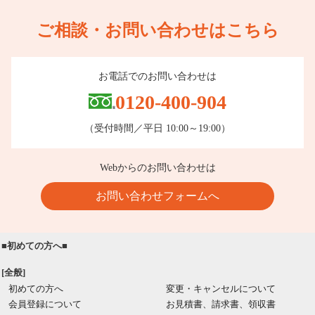
ご相談・お問い合わせはこちら
お電話でのお問い合わせは
0120-400-904
（受付時間／平日 10:00～19:00）
Webからのお問い合わせは
お問い合わせフォームへ
■初めての方へ■
[全般]
初めての方へ
変更・キャンセルについて
会員登録について
お見積書、請求書、領収書