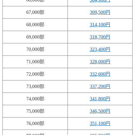
67,000部
309,500円
68,000部
314,100円
69,000部
318,700円
70,000部
323,400円
71,000部
328,000円
72,000部
332,600円
73,000部
337,200円
74,000部
341,800円
75,000部
346,500円
76,000部
351,100円