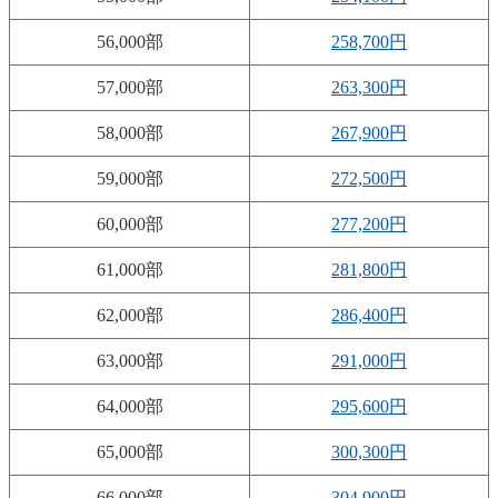
56,000部
258,700円
57,000部
263,300円
58,000部
267,900円
59,000部
272,500円
60,000部
277,200円
61,000部
281,800円
62,000部
286,400円
63,000部
291,000円
64,000部
295,600円
65,000部
300,300円
66,000部
304,900円