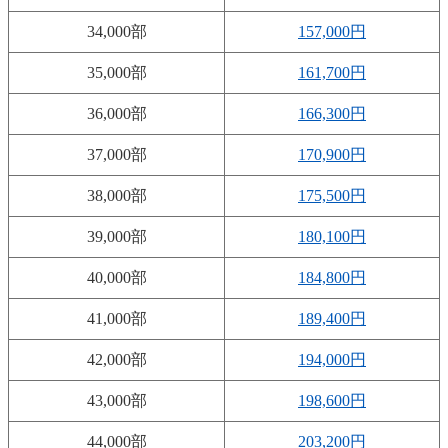
34,000部
157,000円
35,000部
161,700円
36,000部
166,300円
37,000部
170,900円
38,000部
175,500円
39,000部
180,100円
40,000部
184,800円
41,000部
189,400円
42,000部
194,000円
43,000部
198,600円
44,000部
203,200円