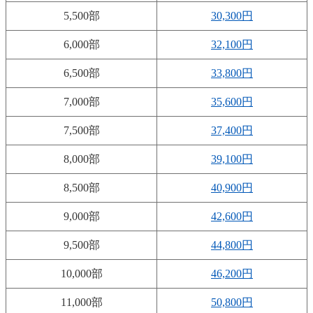
5,500部
30,300円
6,000部
32,100円
6,500部
33,800円
7,000部
35,600円
7,500部
37,400円
8,000部
39,100円
8,500部
40,900円
9,000部
42,600円
9,500部
44,800円
10,000部
46,200円
11,000部
50,800円