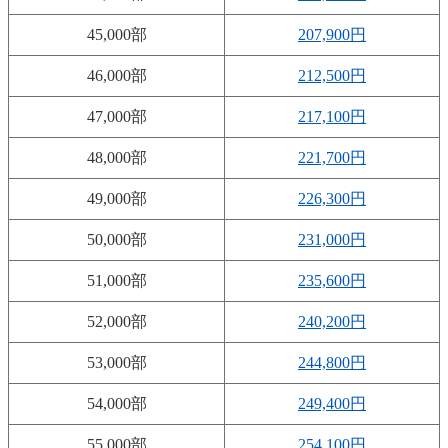
45,000部
207,900円
46,000部
212,500円
47,000部
217,100円
48,000部
221,700円
49,000部
226,300円
50,000部
231,000円
51,000部
235,600円
52,000部
240,200円
53,000部
244,800円
54,000部
249,400円
55,000部
254,100円