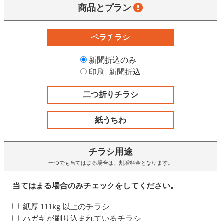
商品とプラン
ペラチラシ
新聞折込のみ
印刷+新聞折込
二つ折りチラシ
紙うちわ
チラシ用途
一つでも当てはまる場合は、割増料金となります。
当てはまる場合のみチェックをしてください。
紙厚 111kg 以上のチラシ
ハガキが刷り込まれているチラシ