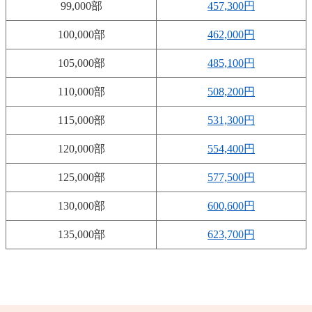
99,000部
457,300円
100,000部
462,000円
105,000部
485,100円
110,000部
508,200円
115,000部
531,300円
120,000部
554,400円
125,000部
577,500円
130,000部
600,600円
135,000部
623,700円