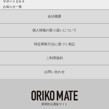
サポートＱ＆Ａ
お知らせ一覧
会社概要
個人情報の取り扱いについて
特定商取引法に基づく表記
ご利用規約
お問い合わせ
新聞折込通販サイト