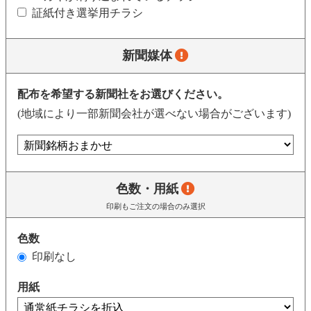
証紙付き選挙用チラシ
新聞媒体
配布を希望する新聞社をお選びください。
(地域により一部新聞会社が選べない場合がございます)
色数・用紙
印刷もご注文の場合のみ選択
色数
印刷なし
用紙