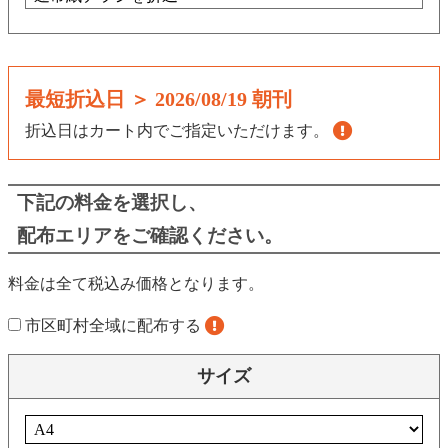
最短折込日 ＞
2026/08/19 朝刊
折込日はカート内でご指定いただけます。
下記の料金を選択し、
配布エリアをご確認ください。
料金は全て税込み価格となります。
市区町村全域に配布する
サイズ