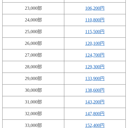
23,000部
106,200円
24,000部
110,800円
25,000部
115,500円
26,000部
120,100円
27,000部
124,700円
28,000部
129,300円
29,000部
133,900円
30,000部
138,600円
31,000部
143,200円
32,000部
147,800円
33,000部
152,400円