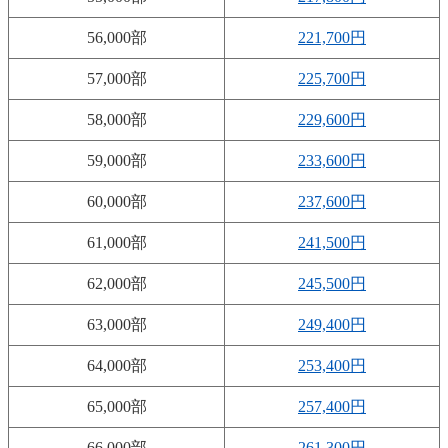
56,000部
221,700円
57,000部
225,700円
58,000部
229,600円
59,000部
233,600円
60,000部
237,600円
61,000部
241,500円
62,000部
245,500円
63,000部
249,400円
64,000部
253,400円
65,000部
257,400円
66,000部
261,300円