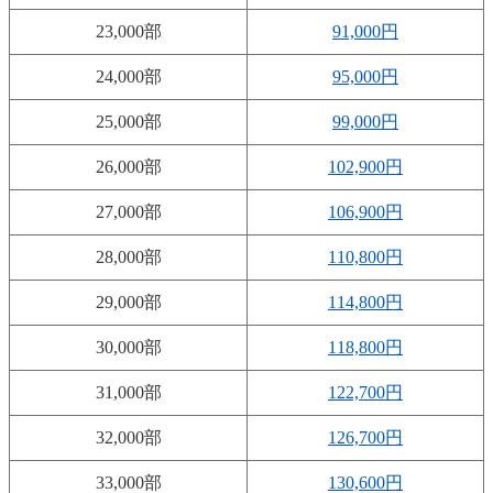
23,000部
91,000円
24,000部
95,000円
25,000部
99,000円
26,000部
102,900円
27,000部
106,900円
28,000部
110,800円
29,000部
114,800円
30,000部
118,800円
31,000部
122,700円
32,000部
126,700円
33,000部
130,600円