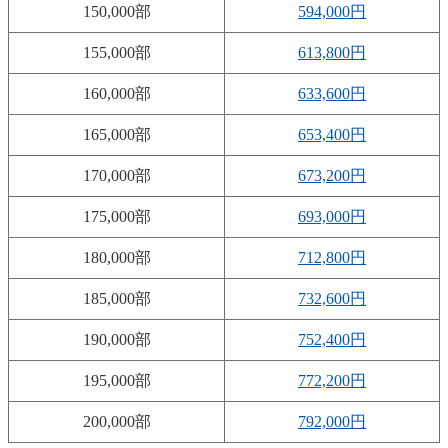
150,000部
594,000円
155,000部
613,800円
160,000部
633,600円
165,000部
653,400円
170,000部
673,200円
175,000部
693,000円
180,000部
712,800円
185,000部
732,600円
190,000部
752,400円
195,000部
772,200円
200,000部
792,000円