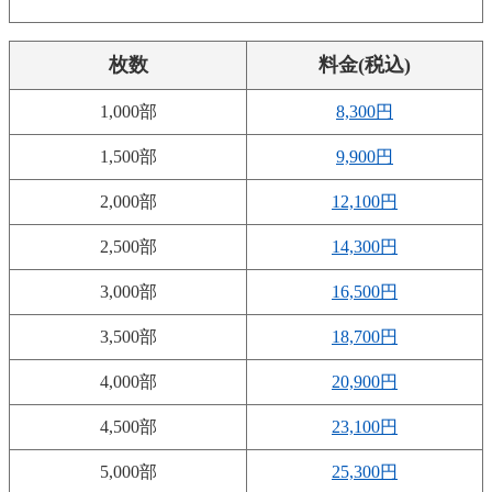
枚数
料金(税込)
1,000部
8,300円
1,500部
9,900円
2,000部
12,100円
2,500部
14,300円
3,000部
16,500円
3,500部
18,700円
4,000部
20,900円
4,500部
23,100円
5,000部
25,300円