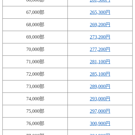
67,000部
265,300円
68,000部
269,200円
69,000部
273,200円
70,000部
277,200円
71,000部
281,100円
72,000部
285,100円
73,000部
289,000円
74,000部
293,000円
75,000部
297,000円
76,000部
300,900円