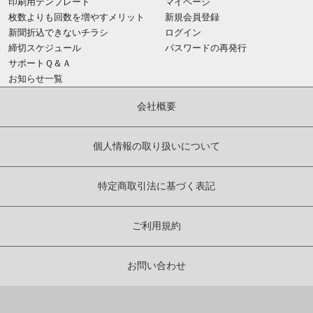
印刷用テンプレート
マイページ
枚数よりも回数を増やすメリット
新規会員登録
新聞折込できないチラシ
ログイン
締切スケジュール
パスワードの再発行
サポートＱ＆Ａ
お知らせ一覧
会社概要
個人情報の取り扱いについて
特定商取引法に基づく表記
ご利用規約
お問い合わせ