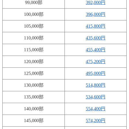
99,000部
392,000円
100,000部
396,000円
105,000部
415,800円
110,000部
435,600円
115,000部
455,400円
120,000部
475,200円
125,000部
495,000円
130,000部
514,800円
135,000部
534,600円
140,000部
554,400円
145,000部
574,200円