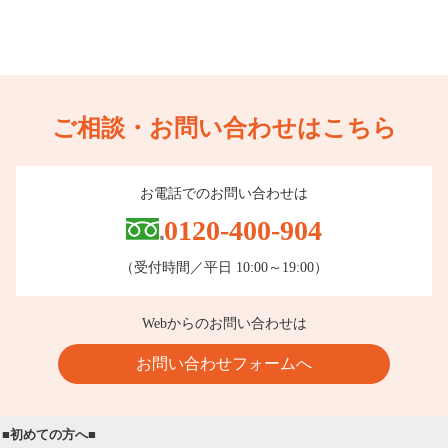
ご相談・お問い合わせはこちら
お電話でのお問い合わせは
0120-400-904
（受付時間／平日 10:00～19:00）
Webからのお問い合わせは
お問い合わせフォームへ
■初めての方へ■