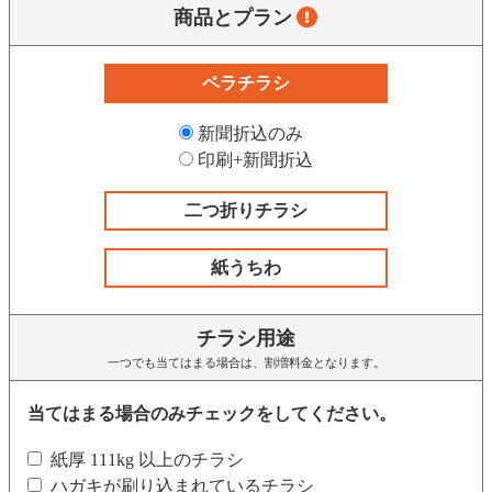
商品とプラン
ペラチラシ
新聞折込のみ
印刷+新聞折込
二つ折りチラシ
紙うちわ
チラシ用途
一つでも当てはまる場合は、割増料金となります。
当てはまる場合のみチェックをしてください。
紙厚 111kg 以上のチラシ
ハガキが刷り込まれているチラシ