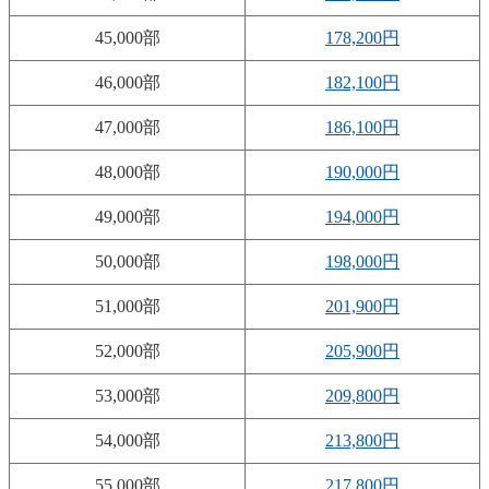
45,000部
178,200円
46,000部
182,100円
47,000部
186,100円
48,000部
190,000円
49,000部
194,000円
50,000部
198,000円
51,000部
201,900円
52,000部
205,900円
53,000部
209,800円
54,000部
213,800円
55,000部
217,800円