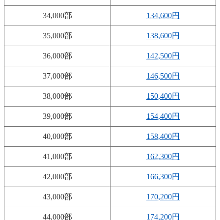
34,000部
134,600円
35,000部
138,600円
36,000部
142,500円
37,000部
146,500円
38,000部
150,400円
39,000部
154,400円
40,000部
158,400円
41,000部
162,300円
42,000部
166,300円
43,000部
170,200円
44,000部
174,200円