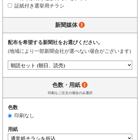
証紙付き選挙用チラシ
新聞媒体
配布を希望する新聞社をお選びください。
(地域により一部新聞会社が選べない場合がございます)
色数・用紙
印刷もご注文の場合のみ選択
色数
印刷なし
用紙