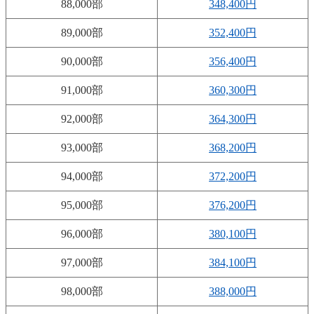
88,000部
348,400円
89,000部
352,400円
90,000部
356,400円
91,000部
360,300円
92,000部
364,300円
93,000部
368,200円
94,000部
372,200円
95,000部
376,200円
96,000部
380,100円
97,000部
384,100円
98,000部
388,000円