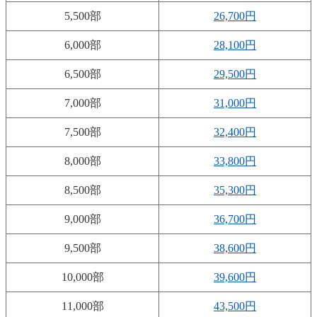
5,500部
26,700円
6,000部
28,100円
6,500部
29,500円
7,000部
31,000円
7,500部
32,400円
8,000部
33,800円
8,500部
35,300円
9,000部
36,700円
9,500部
38,600円
10,000部
39,600円
11,000部
43,500円