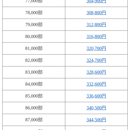
77,000部
304,900円
78,000部
308,800円
79,000部
312,800円
80,000部
316,800円
81,000部
320,700円
82,000部
324,700円
83,000部
328,600円
84,000部
332,600円
85,000部
336,600円
86,000部
340,500円
87,000部
344,500円