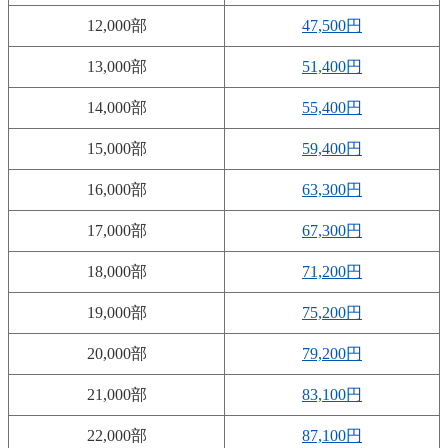
12,000部
47,500円
13,000部
51,400円
14,000部
55,400円
15,000部
59,400円
16,000部
63,300円
17,000部
67,300円
18,000部
71,200円
19,000部
75,200円
20,000部
79,200円
21,000部
83,100円
22,000部
87,100円