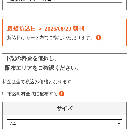
最短折込日 ＞
2026/08/20 朝刊
折込日はカート内でご指定いただけます。
下記の料金を選択し、
配布エリアをご確認ください。
料金は全て税込み価格となります。
市区町村全域に配布する
サイズ