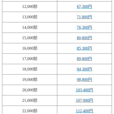
12,000部
67,300円
13,000部
71,800円
14,000部
76,300円
15,000部
80,800円
16,000部
85,300円
17,000部
89,800円
18,000部
94,300円
19,000部
98,800円
20,000部
103,400円
21,000部
107,900円
22,000部
112,400円