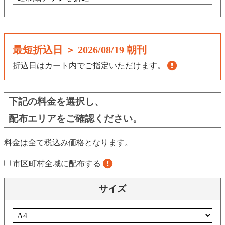
最短折込日 ＞
2026/08/19 朝刊
折込日はカート内でご指定いただけます。
下記の料金を選択し、
配布エリアをご確認ください。
料金は全て税込み価格となります。
市区町村全域に配布する
サイズ