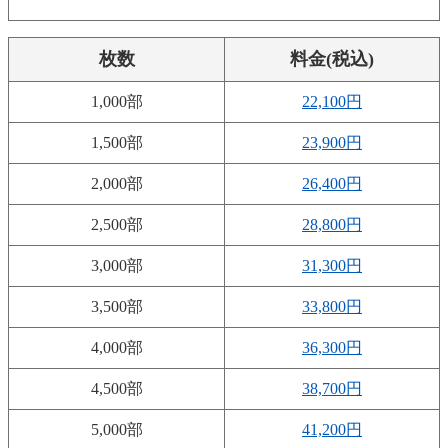
枚数
料金(税込)
1,000部
22,100円
1,500部
23,900円
2,000部
26,400円
2,500部
28,800円
3,000部
31,300円
3,500部
33,800円
4,000部
36,300円
4,500部
38,700円
5,000部
41,200円