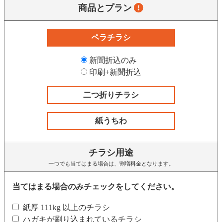
商品とプラン
ペラチラシ
新聞折込のみ
印刷+新聞折込
二つ折りチラシ
紙うちわ
チラシ用途
一つでも当てはまる場合は、割増料金となります。
当てはまる場合のみチェックをしてください。
紙厚 111kg 以上のチラシ
ハガキが刷り込まれているチラシ