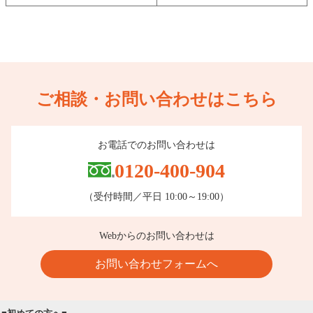
ご相談・お問い合わせはこちら
お電話でのお問い合わせは
0120-400-904
（受付時間／平日 10:00～19:00）
Webからのお問い合わせは
お問い合わせフォームへ