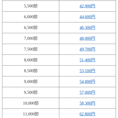
5,500部
42,900円
6,000部
44,600円
6,500部
46,300円
7,000部
48,000円
7,500部
49,700円
8,000部
51,400円
8,500部
53,100円
9,000部
54,800円
9,500部
57,000円
10,000部
58,300円
11,000部
62,800円