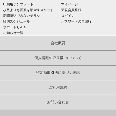
印刷用テンプレート
マイページ
枚数よりも回数を増やすメリット
新規会員登録
新聞折込できないチラシ
ログイン
締切スケジュール
パスワードの再発行
サポートＱ＆Ａ
お知らせ一覧
会社概要
個人情報の取り扱いについて
特定商取引法に基づく表記
ご利用規約
お問い合わせ