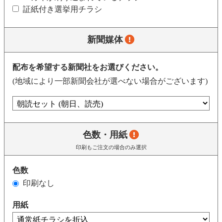
証紙付き選挙用チラシ
新聞媒体
配布を希望する新聞社をお選びください。
(地域により一部新聞会社が選べない場合がございます)
色数・用紙
印刷もご注文の場合のみ選択
色数
印刷なし
用紙