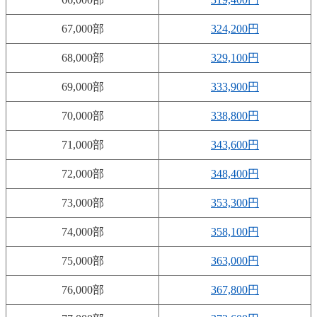
67,000部
324,200円
68,000部
329,100円
69,000部
333,900円
70,000部
338,800円
71,000部
343,600円
72,000部
348,400円
73,000部
353,300円
74,000部
358,100円
75,000部
363,000円
76,000部
367,800円