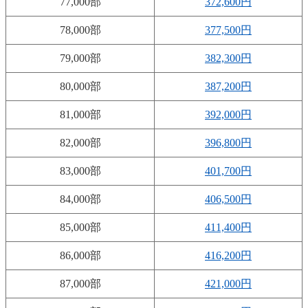
77,000部
372,600円
78,000部
377,500円
79,000部
382,300円
80,000部
387,200円
81,000部
392,000円
82,000部
396,800円
83,000部
401,700円
84,000部
406,500円
85,000部
411,400円
86,000部
416,200円
87,000部
421,000円