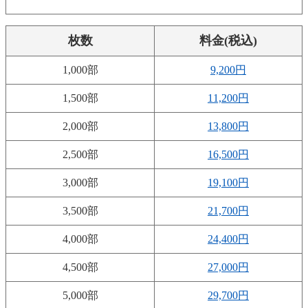
枚数
料金(税込)
1,000部
9,200円
1,500部
11,200円
2,000部
13,800円
2,500部
16,500円
3,000部
19,100円
3,500部
21,700円
4,000部
24,400円
4,500部
27,000円
5,000部
29,700円