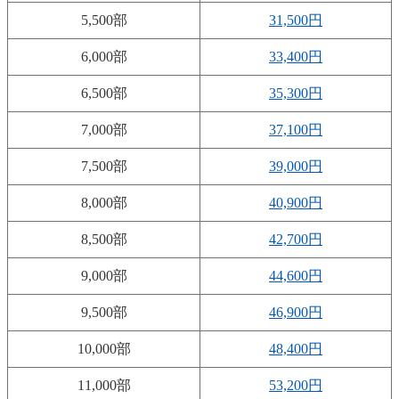
5,500部
31,500円
6,000部
33,400円
6,500部
35,300円
7,000部
37,100円
7,500部
39,000円
8,000部
40,900円
8,500部
42,700円
9,000部
44,600円
9,500部
46,900円
10,000部
48,400円
11,000部
53,200円