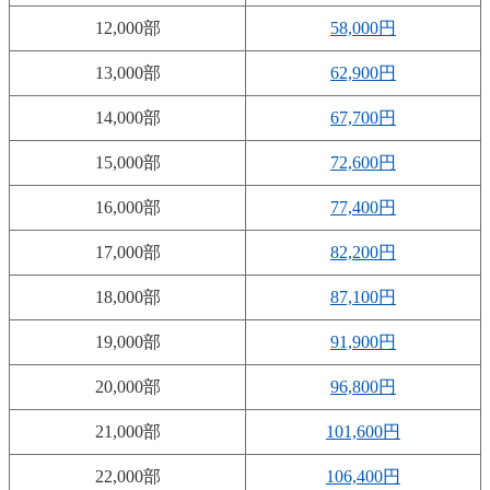
12,000部
58,000円
13,000部
62,900円
14,000部
67,700円
15,000部
72,600円
16,000部
77,400円
17,000部
82,200円
18,000部
87,100円
19,000部
91,900円
20,000部
96,800円
21,000部
101,600円
22,000部
106,400円