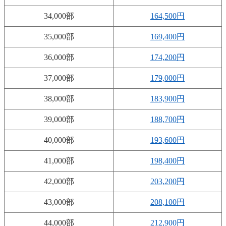
34,000部
164,500円
35,000部
169,400円
36,000部
174,200円
37,000部
179,000円
38,000部
183,900円
39,000部
188,700円
40,000部
193,600円
41,000部
198,400円
42,000部
203,200円
43,000部
208,100円
44,000部
212,900円