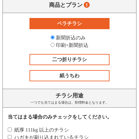
商品とプラン
ペラチラシ
新聞折込のみ
印刷+新聞折込
二つ折りチラシ
紙うちわ
チラシ用途
一つでも当てはまる場合は、割増料金となります。
当てはまる場合のみチェックをしてください。
紙厚 111kg 以上のチラシ
ハガキが刷り込まれているチラシ