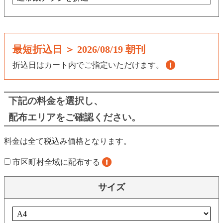
最短折込日 ＞
2026/08/19 朝刊
折込日はカート内でご指定いただけます。
下記の料金を選択し、
配布エリアをご確認ください。
料金は全て税込み価格となります。
市区町村全域に配布する
サイズ