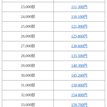
23,000部
111,300円
24,000部
116,100円
25,000部
121,000円
26,000部
125,800円
27,000部
130,600円
28,000部
135,500円
29,000部
140,300円
30,000部
145,200円
31,000部
150,000円
32,000部
154,800円
33,000部
159,700円