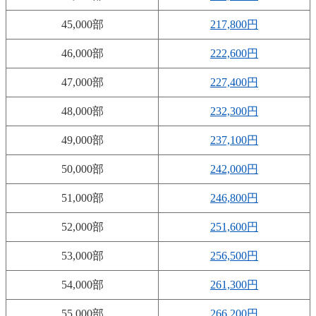
45,000部
217,800円
46,000部
222,600円
47,000部
227,400円
48,000部
232,300円
49,000部
237,100円
50,000部
242,000円
51,000部
246,800円
52,000部
251,600円
53,000部
256,500円
54,000部
261,300円
55,000部
266,200円