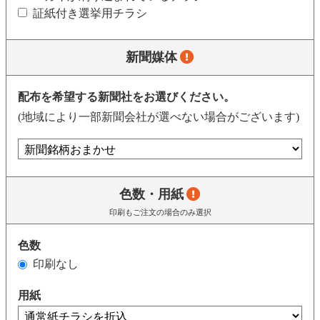
証紙付き選挙用チラシ
新聞媒体
配布を希望する新聞社をお選びください。
(地域により一部新聞会社が選べない場合がございます)
色数・用紙
印刷もご注文の場合のみ選択
色数
印刷なし
用紙