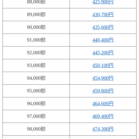
88,000部
425,900円
89,000部
430,700円
90,000部
435,600円
91,000部
440,400円
92,000部
445,200円
93,000部
450,100円
94,000部
454,900円
95,000部
459,800円
96,000部
464,600円
97,000部
469,400円
98,000部
474,300円