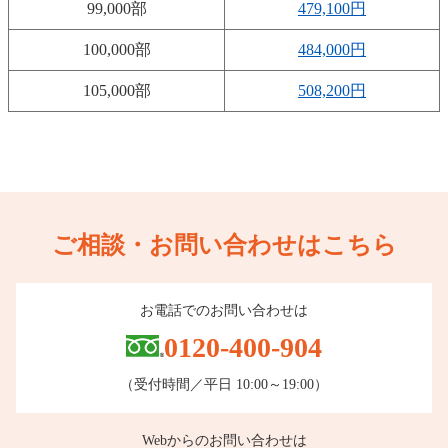
99,000部
479,100円
100,000部
484,000円
105,000部
508,200円
ご相談・お問い合わせはこちら
お電話でのお問い合わせは
0120-400-904
（受付時間／平日 10:00～19:00）
Webからのお問い合わせは