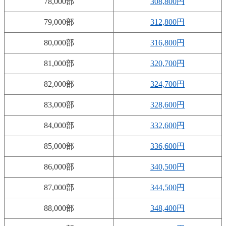
78,000部
308,800円
79,000部
312,800円
80,000部
316,800円
81,000部
320,700円
82,000部
324,700円
83,000部
328,600円
84,000部
332,600円
85,000部
336,600円
86,000部
340,500円
87,000部
344,500円
88,000部
348,400円