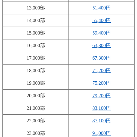
13,000部
51,400円
14,000部
55,400円
15,000部
59,400円
16,000部
63,300円
17,000部
67,300円
18,000部
71,200円
19,000部
75,200円
20,000部
79,200円
21,000部
83,100円
22,000部
87,100円
23,000部
91,000円