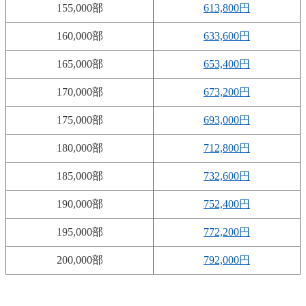
155,000部
613,800円
160,000部
633,600円
165,000部
653,400円
170,000部
673,200円
175,000部
693,000円
180,000部
712,800円
185,000部
732,600円
190,000部
752,400円
195,000部
772,200円
200,000部
792,000円