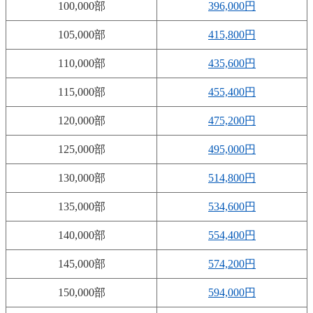
100,000部
396,000円
105,000部
415,800円
110,000部
435,600円
115,000部
455,400円
120,000部
475,200円
125,000部
495,000円
130,000部
514,800円
135,000部
534,600円
140,000部
554,400円
145,000部
574,200円
150,000部
594,000円