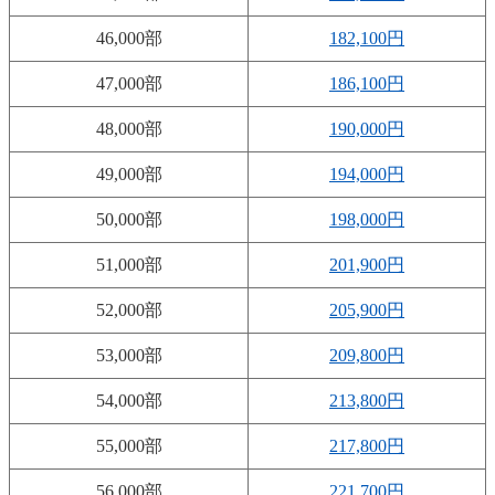
46,000部
182,100円
47,000部
186,100円
48,000部
190,000円
49,000部
194,000円
50,000部
198,000円
51,000部
201,900円
52,000部
205,900円
53,000部
209,800円
54,000部
213,800円
55,000部
217,800円
56,000部
221,700円