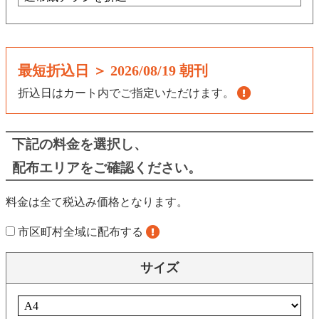
最短折込日 ＞
2026/08/19 朝刊
折込日はカート内でご指定いただけます。
下記の料金を選択し、
配布エリアをご確認ください。
料金は全て税込み価格となります。
市区町村全域に配布する
サイズ