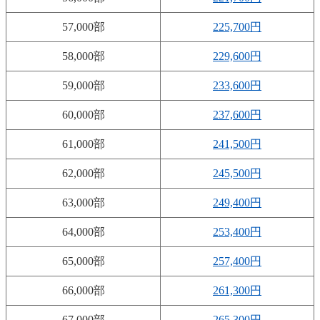
57,000部
225,700円
58,000部
229,600円
59,000部
233,600円
60,000部
237,600円
61,000部
241,500円
62,000部
245,500円
63,000部
249,400円
64,000部
253,400円
65,000部
257,400円
66,000部
261,300円
67,000部
265,300円