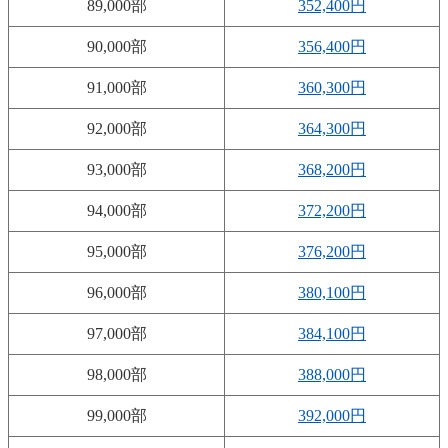
89,000部
352,400円
90,000部
356,400円
91,000部
360,300円
92,000部
364,300円
93,000部
368,200円
94,000部
372,200円
95,000部
376,200円
96,000部
380,100円
97,000部
384,100円
98,000部
388,000円
99,000部
392,000円