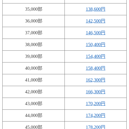
35,000部
138,600円
36,000部
142,500円
37,000部
146,500円
38,000部
150,400円
39,000部
154,400円
40,000部
158,400円
41,000部
162,300円
42,000部
166,300円
43,000部
170,200円
44,000部
174,200円
45,000部
178,200円