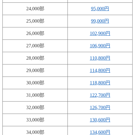
24,000部
95,000円
25,000部
99,000円
26,000部
102,900円
27,000部
106,900円
28,000部
110,800円
29,000部
114,800円
30,000部
118,800円
31,000部
122,700円
32,000部
126,700円
33,000部
130,600円
34,000部
134,600円