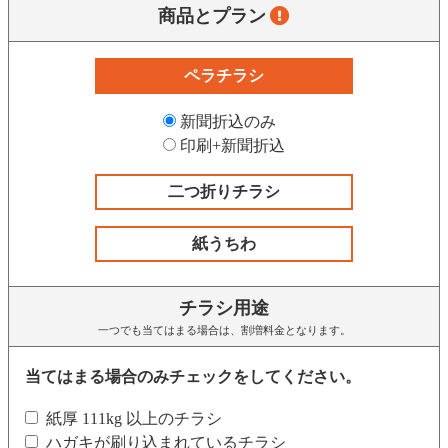
商品とプラン
ペラチラシ
新聞折込のみ
印刷+新聞折込
二つ折りチラシ
紙うちわ
チラシ用途
一つでも当てはまる場合は、割増料金となります。
当てはまる場合のみチェックをしてください。
紙厚 111kg 以上のチラシ
ハガキが刷り込まれているチラシ