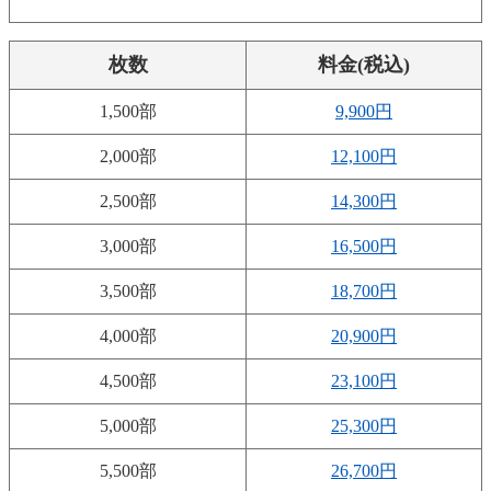
枚数
料金(税込)
1,500部
9,900円
2,000部
12,100円
2,500部
14,300円
3,000部
16,500円
3,500部
18,700円
4,000部
20,900円
4,500部
23,100円
5,000部
25,300円
5,500部
26,700円