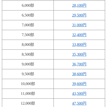
6,000部
28,100円
6,500部
29,500円
7,000部
31,000円
7,500部
32,400円
8,000部
33,800円
8,500部
35,300円
9,000部
36,700円
9,500部
38,600円
10,000部
39,600円
11,000部
43,500円
12,000部
47,500円