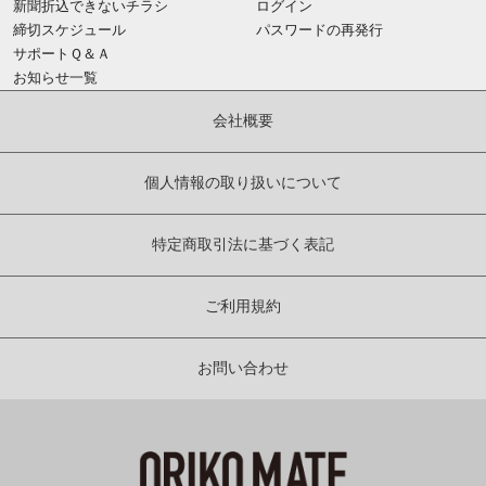
新聞折込できないチラシ
ログイン
締切スケジュール
パスワードの再発行
サポートＱ＆Ａ
お知らせ一覧
会社概要
個人情報の取り扱いについて
特定商取引法に基づく表記
ご利用規約
お問い合わせ