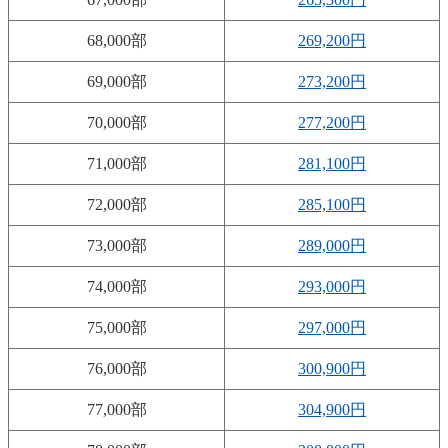
68,000部
269,200円
69,000部
273,200円
70,000部
277,200円
71,000部
281,100円
72,000部
285,100円
73,000部
289,000円
74,000部
293,000円
75,000部
297,000円
76,000部
300,900円
77,000部
304,900円