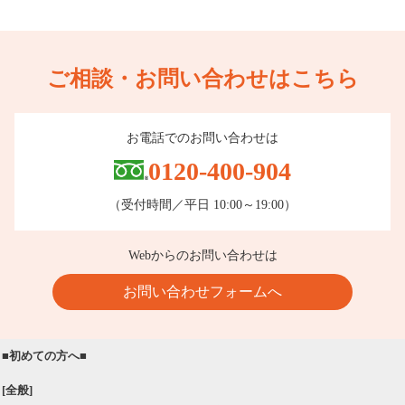
ご相談・お問い合わせはこちら
お電話でのお問い合わせは
0120-400-904
（受付時間／平日 10:00～19:00）
Webからのお問い合わせは
お問い合わせフォームへ
■初めての方へ■
[全般]