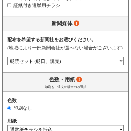
証紙付き選挙用チラシ
新聞媒体
配布を希望する新聞社をお選びください。
(地域により一部新聞会社が選べない場合がございます)
色数・用紙
印刷もご注文の場合のみ選択
色数
印刷なし
用紙