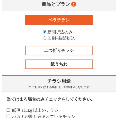
商品とプラン
ペラチラシ
新聞折込のみ
印刷+新聞折込
二つ折りチラシ
紙うちわ
チラシ用途
一つでも当てはまる場合は、割増料金となります。
当てはまる場合のみチェックをしてください。
紙厚 111kg 以上のチラシ
ハガキが刷り込まれているチラシ