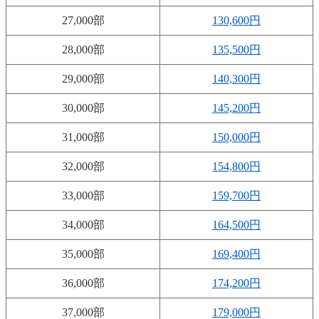
27,000部
130,600円
28,000部
135,500円
29,000部
140,300円
30,000部
145,200円
31,000部
150,000円
32,000部
154,800円
33,000部
159,700円
34,000部
164,500円
35,000部
169,400円
36,000部
174,200円
37,000部
179,000円