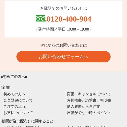
お電話でのお問い合わせは
0120-400-904
（受付時間／平日 10:00～19:00）
Webからのお問い合わせは
お問い合わせフォームへ
■初めての方へ■
[全般]
初めての方へ
変更・キャンセルについて
会員登録について
お見積書、請求書、領収書
ご注文の流れ
購入履歴から再注文
お支払いについて
反響がでない時のポイント
[新聞折込（配布）に関すること]