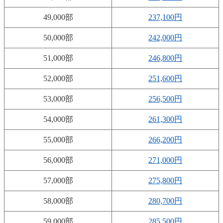
49,000部
237,100円
50,000部
242,000円
51,000部
246,800円
52,000部
251,600円
53,000部
256,500円
54,000部
261,300円
55,000部
266,200円
56,000部
271,000円
57,000部
275,800円
58,000部
280,700円
59,000部
285,500円