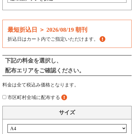
最短折込日 ＞
2026/08/19 朝刊
折込日はカート内でご指定いただけます。
下記の料金を選択し、
配布エリアをご確認ください。
料金は全て税込み価格となります。
市区町村全域に配布する
サイズ