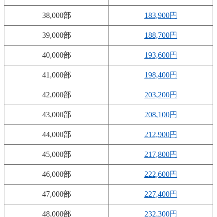
38,000部
183,900円
39,000部
188,700円
40,000部
193,600円
41,000部
198,400円
42,000部
203,200円
43,000部
208,100円
44,000部
212,900円
45,000部
217,800円
46,000部
222,600円
47,000部
227,400円
48,000部
232,300円