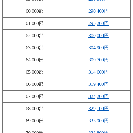
60,000部
290,400円
61,000部
295,200円
62,000部
300,000円
63,000部
304,900円
64,000部
309,700円
65,000部
314,600円
66,000部
319,400円
67,000部
324,200円
68,000部
329,100円
69,000部
333,900円
70,000部
338,800円