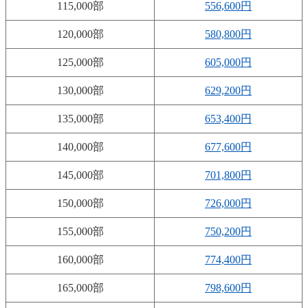
115,000部
556,600円
120,000部
580,800円
125,000部
605,000円
130,000部
629,200円
135,000部
653,400円
140,000部
677,600円
145,000部
701,800円
150,000部
726,000円
155,000部
750,200円
160,000部
774,400円
165,000部
798,600円