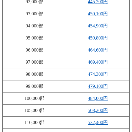
92,000部
445,200円
93,000部
450,100円
94,000部
454,900円
95,000部
459,800円
96,000部
464,600円
97,000部
469,400円
98,000部
474,300円
99,000部
479,100円
100,000部
484,000円
105,000部
508,200円
110,000部
532,400円