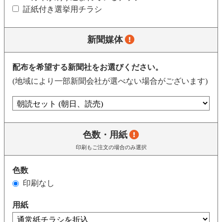
証紙付き選挙用チラシ
新聞媒体
配布を希望する新聞社をお選びください。
(地域により一部新聞会社が選べない場合がございます)
色数・用紙
印刷もご注文の場合のみ選択
色数
印刷なし
用紙