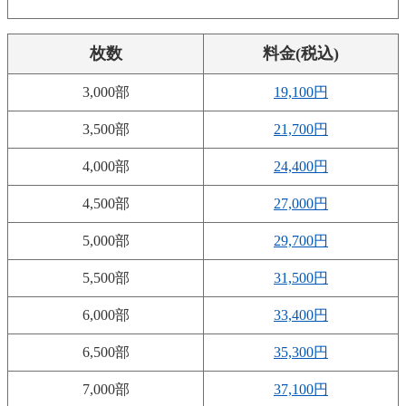
枚数
料金(税込)
3,000部
19,100円
3,500部
21,700円
4,000部
24,400円
4,500部
27,000円
5,000部
29,700円
5,500部
31,500円
6,000部
33,400円
6,500部
35,300円
7,000部
37,100円