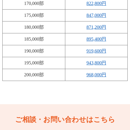
170,000部
822,800円
175,000部
847,000円
180,000部
871,200円
185,000部
895,400円
190,000部
919,600円
195,000部
943,800円
200,000部
968,000円
ご相談・お問い合わせはこちら