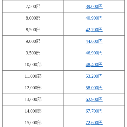
7,500部
39,000円
8,000部
40,900円
8,500部
42,700円
9,000部
44,600円
9,500部
46,900円
10,000部
48,400円
11,000部
53,200円
12,000部
58,000円
13,000部
62,900円
14,000部
67,700円
15,000部
72,600円