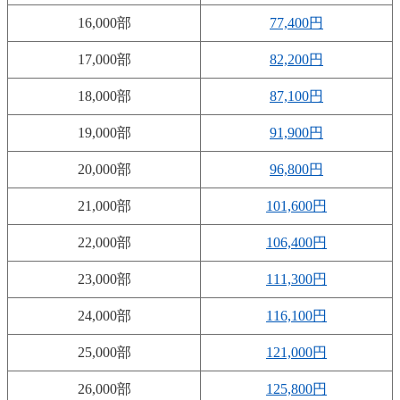
16,000部
77,400円
17,000部
82,200円
18,000部
87,100円
19,000部
91,900円
20,000部
96,800円
21,000部
101,600円
22,000部
106,400円
23,000部
111,300円
24,000部
116,100円
25,000部
121,000円
26,000部
125,800円