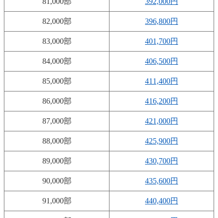
81,000部
392,000円
82,000部
396,800円
83,000部
401,700円
84,000部
406,500円
85,000部
411,400円
86,000部
416,200円
87,000部
421,000円
88,000部
425,900円
89,000部
430,700円
90,000部
435,600円
91,000部
440,400円