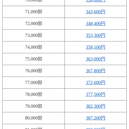
71,000部
343,600円
72,000部
348,400円
73,000部
353,300円
74,000部
358,100円
75,000部
363,000円
76,000部
367,800円
77,000部
372,600円
78,000部
377,500円
79,000部
382,300円
80,000部
387,200円