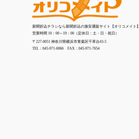
新聞折込チラシなら新聞折込の激安通販サイト【オリコメイト
営業時間 10：00～19：00（定休日：土・日・祝日）
〒227-0051 神奈川県横浜市青葉区千草台43-5
TEL：045-971-6966 FAX：045-971-7654