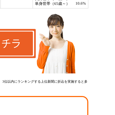
10.6%
単身世帯（65歳～）
、3位以内にランキングする上位新聞に折込を実施すると多