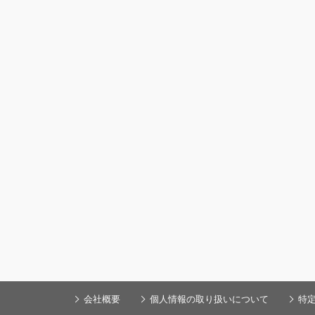
会社概要
個人情報の取り扱いについて
特