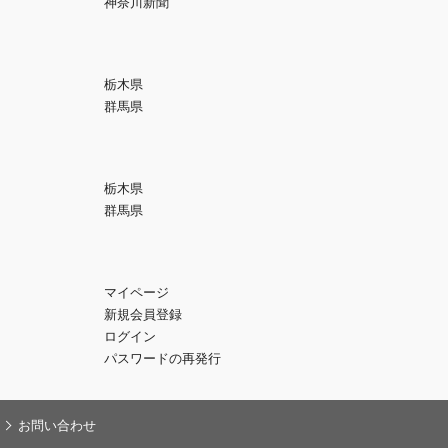
神奈川新聞
栃木県
群馬県
栃木県
群馬県
マイページ
新規会員登録
ログイン
パスワードの再発行
お問い合わせ