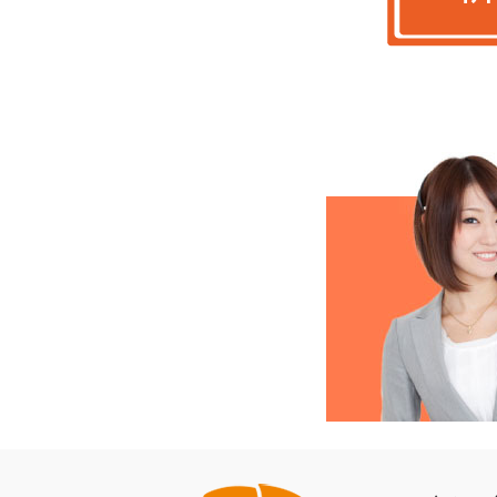
全国対応！地域