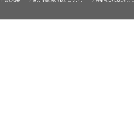
会社概要
個人情報の取り扱いについて
特定商取引法にもと