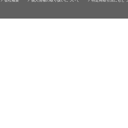
会社概要
個人情報の取り扱いについて
特定商取引法にもと