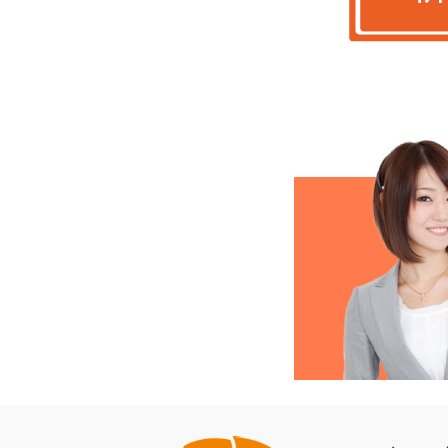
全国対応！地域