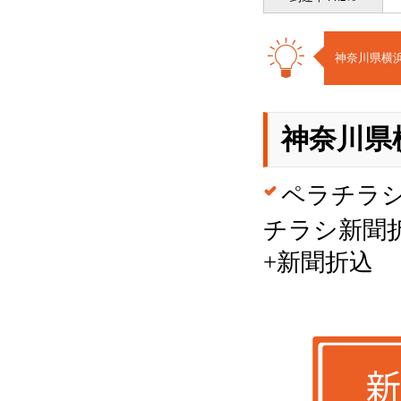
神奈川県横浜
神奈川県
ペラチラ
チラシ新聞
+新聞折込