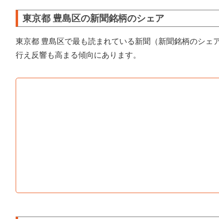
東京都 豊島区の新聞銘柄のシェア
東京都 豊島区で最も読まれている新聞（新聞銘柄のシェ
行え反響も高まる傾向にあります。