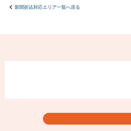
新聞折込対応エリア一覧へ戻る