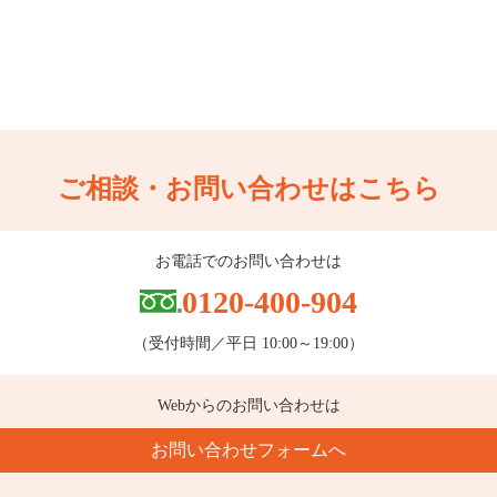
ご相談・お問い合わせはこちら
お電話でのお問い合わせは
0120-400-904
（受付時間／平日 10:00～19:00）
Webからのお問い合わせは
お問い合わせフォームへ