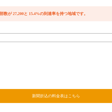
数が 27,200と 15.4%の到達率を持つ地域です。
新聞折込の料金表はこちら