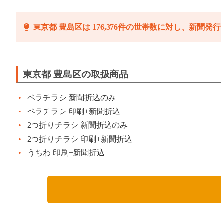
東京都 豊島区は 176,376件の世帯数に対し、新聞発行部
東京都 豊島区の取扱商品
ペラチラシ 新聞折込のみ
ペラチラシ 印刷+新聞折込
2つ折りチラシ 新聞折込のみ
2つ折りチラシ 印刷+新聞折込
うちわ 印刷+新聞折込