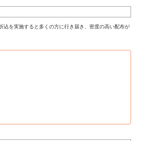
に折込を実施すると多くの方に行き届き、密度の高い配布が