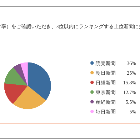
ア率）をご確認いただき、3位以内にランキングする上位新聞
●
読売新聞
36%
●
朝日新聞
25%
●
日経新聞
15.8%
●
東京新聞
12.7%
●
産経新聞
5.5%
●
毎日新聞
5%