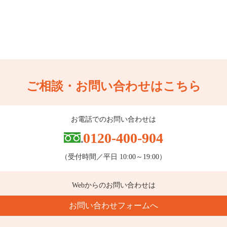
ご相談・お問い合わせはこちら
お電話でのお問い合わせは
0120-400-904
（受付時間／平日 10:00～19:00）
Webからのお問い合わせは
お問い合わせフォームへ