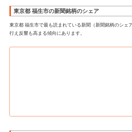
東京都 福生市の新聞銘柄のシェア
東京都 福生市で最も読まれている新聞（新聞銘柄のシェ
行え反響も高まる傾向にあります。