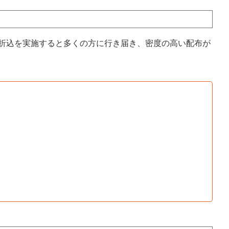
に折込を実施すると多くの方に行き届き、密度の高い配布が