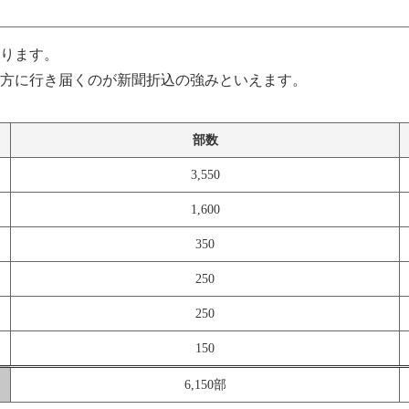
ります。
方に行き届くのが新聞折込の強みといえます。
部数
3,550
1,600
350
250
250
150
6,150部