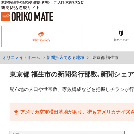
東京都福生市の新聞発行部数､新聞シェア､人口､家族構成など
新聞折込広告
初めての方
オリコメイトホーム
新聞折込できる地域
東京都 福生市
東京都 福生市の新聞発行部数､新聞シェア
配布地の人口や世帯数、家族構成などを把握しチラシが行
アメリカ空軍横田基地があり、街もアメリカナイズ