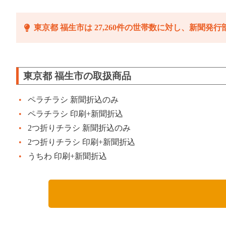
東京都 福生市は 27,260件の世帯数に対し、新聞発行部
東京都 福生市の取扱商品
ペラチラシ 新聞折込のみ
ペラチラシ 印刷+新聞折込
2つ折りチラシ 新聞折込のみ
2つ折りチラシ 印刷+新聞折込
うちわ 印刷+新聞折込