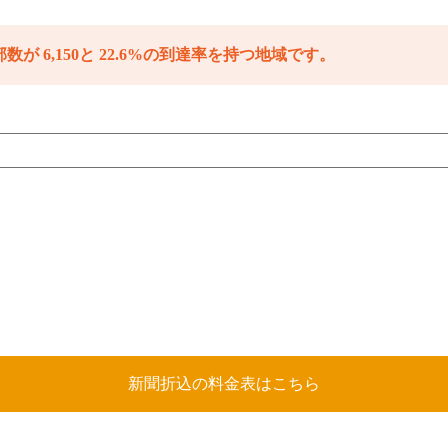
数が 6,150と 22.6%の到達率を持つ地域です。
新聞折込の料金表はこちら