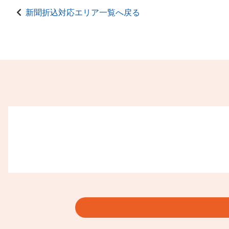
新聞折込対応エリア一覧へ戻る