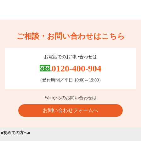
ご相談・お問い合わせはこちら
お電話でのお問い合わせは
0120-400-904
（受付時間／平日 10:00～19:00）
Webからのお問い合わせは
お問い合わせフォームへ
■初めての方へ■