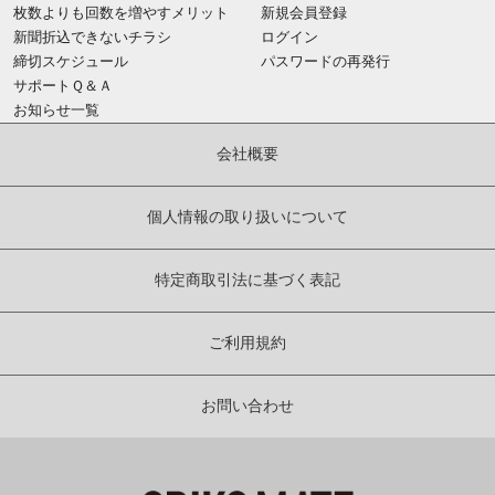
枚数よりも回数を増やすメリット
新規会員登録
新聞折込できないチラシ
ログイン
締切スケジュール
パスワードの再発行
サポートＱ＆Ａ
お知らせ一覧
会社概要
個人情報の取り扱いについて
特定商取引法に基づく表記
ご利用規約
お問い合わせ