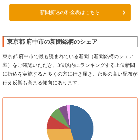
新聞折込の料金表はこちら
東京都 府中市の新聞銘柄のシェア
東京都 府中市で最も読まれている新聞（新聞銘柄のシェア
率）をご確認いただき、3位以内にランキングする上位新聞
に折込を実施すると多くの方に行き届き、密度の高い配布が
行え反響も高まる傾向にあります。