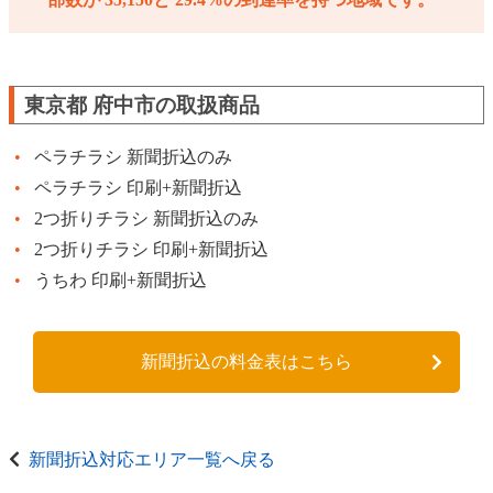
東京都 府中市の取扱商品
ペラチラシ 新聞折込のみ
ペラチラシ 印刷+新聞折込
2つ折りチラシ 新聞折込のみ
2つ折りチラシ 印刷+新聞折込
うちわ 印刷+新聞折込
新聞折込の料金表はこちら
新聞折込対応エリア一覧へ戻る