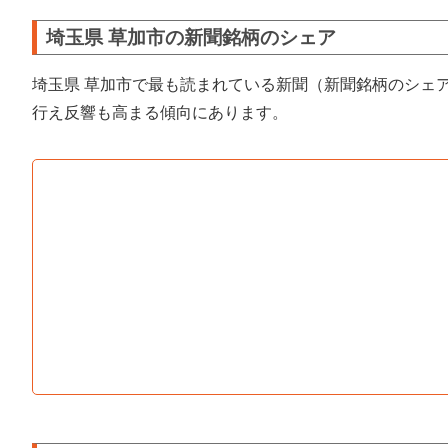
埼玉県 草加市の新聞銘柄のシェア
埼玉県 草加市で最も読まれている新聞（新聞銘柄のシェ
行え反響も高まる傾向にあります。