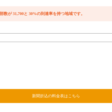
部数が 31,700と 30%の到達率を持つ地域です。
新聞折込の料金表はこちら