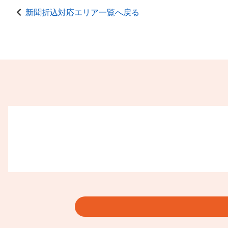
新聞折込対応エリア一覧へ戻る