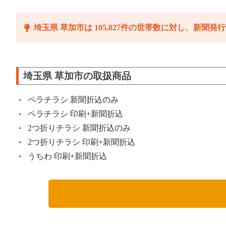
埼玉県 草加市は 105,827件の世帯数に対し、新聞発行
埼玉県 草加市の取扱商品
ペラチラシ 新聞折込のみ
ペラチラシ 印刷+新聞折込
2つ折りチラシ 新聞折込のみ
2つ折りチラシ 印刷+新聞折込
うちわ 印刷+新聞折込