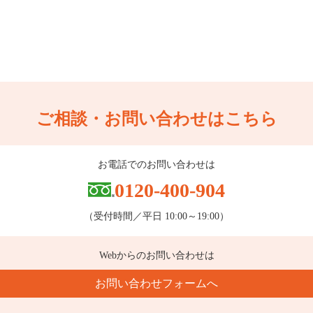
ご相談・お問い合わせはこちら
お電話でのお問い合わせは
0120-400-904
（受付時間／平日 10:00～19:00）
Webからのお問い合わせは
お問い合わせフォームへ