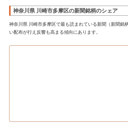
神奈川県 川崎市多摩区の新聞銘柄のシェア
神奈川県 川崎市多摩区で最も読まれている新聞（新聞銘
い配布が行え反響も高まる傾向にあります。