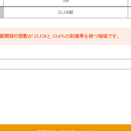
550
25,150部
新聞発行部数が 25,150と 23.6%の到達率を持つ地域です。