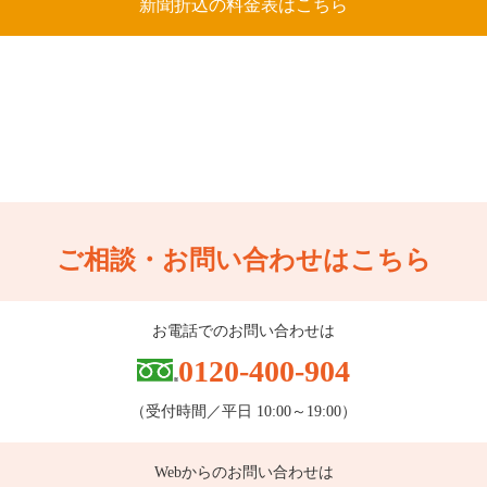
新聞折込の料金表はこちら
ご相談・お問い合わせはこちら
お電話でのお問い合わせは
0120-400-904
（受付時間／平日 10:00～19:00）
Webからのお問い合わせは