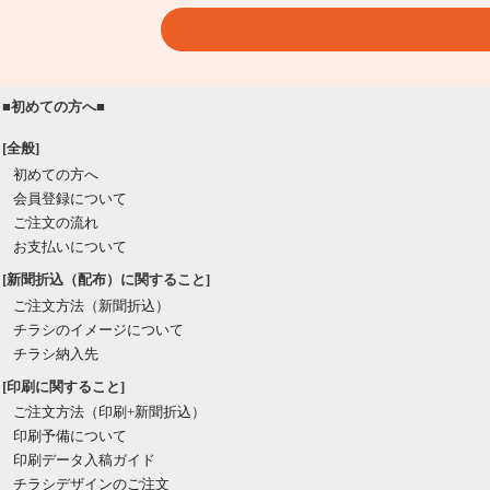
■初めての方へ■
[全般]
初めての方へ
会員登録について
ご注文の流れ
お支払いについて
[新聞折込（配布）に関すること]
ご注文方法（新聞折込）
チラシのイメージについて
チラシ納入先
[印刷に関すること]
ご注文方法（印刷+新聞折込）
印刷予備について
印刷データ入稿ガイド
チラシデザインのご注文