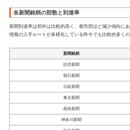
各新聞銘柄の部数と到達率
新聞到達率は郊外は比較的高く、都市部ほど減少傾向にあ
情報の入手ルートが多様化している昨今でも比較的多くの
新聞銘柄
読売新聞
朝日新聞
日経新聞
東京新聞
産経新聞
神奈川新聞