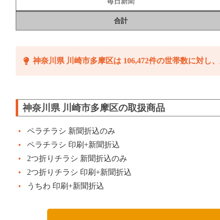
毎日新聞
合計
神奈川県 川崎市多摩区は 106,472件の世帯数に対し、
神奈川県 川崎市多摩区の取扱商品
ペラチラシ 新聞折込のみ
ペラチラシ 印刷+新聞折込
2つ折りチラシ 新聞折込のみ
2つ折りチラシ 印刷+新聞折込
うちわ 印刷+新聞折込