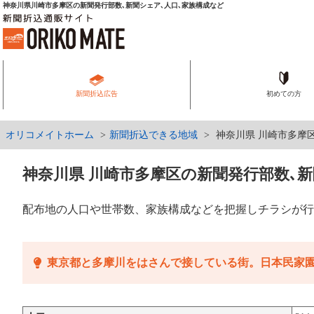
神奈川県川崎市多摩区の新聞発行部数､新聞シェア､人口､家族構成など
新聞折込広告
初めての方
オリコメイトホーム
新聞折込できる地域
神奈川県 川崎市多摩
神奈川県 川崎市多摩区の新聞発行部数､新
配布地の人口や世帯数、家族構成などを把握しチラシが行
東京都と多摩川をはさんで接している街。日本民家