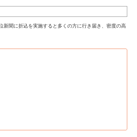
上位新聞に折込を実施すると多くの方に行き届き、密度の高