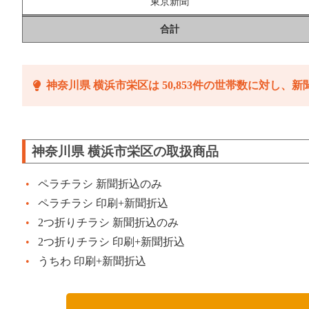
東京新聞
合計
神奈川県 横浜市栄区は 50,853件の世帯数に対し、新聞
神奈川県 横浜市栄区の取扱商品
ペラチラシ 新聞折込のみ
ペラチラシ 印刷+新聞折込
2つ折りチラシ 新聞折込のみ
2つ折りチラシ 印刷+新聞折込
うちわ 印刷+新聞折込