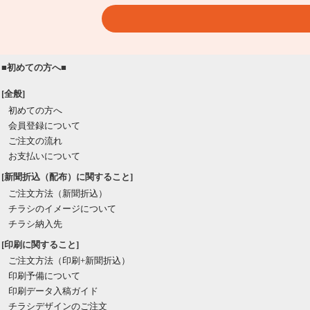
■初めての方へ■
[全般]
初めての方へ
会員登録について
ご注文の流れ
お支払いについて
[新聞折込（配布）に関すること]
ご注文方法（新聞折込）
チラシのイメージについて
チラシ納入先
[印刷に関すること]
ご注文方法（印刷+新聞折込）
印刷予備について
印刷データ入稿ガイド
チラシデザインのご注文