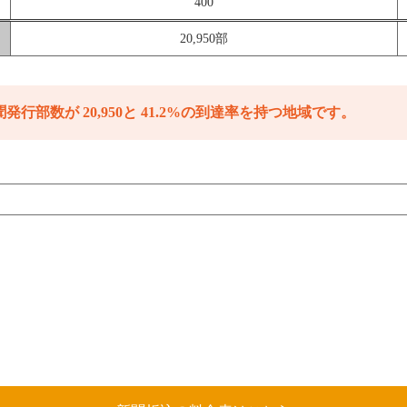
400
20,950部
発行部数が 20,950と 41.2%の到達率を持つ地域です。