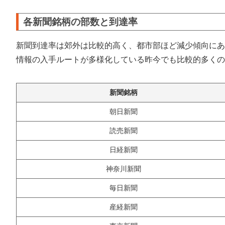
各新聞銘柄の部数と到達率
新聞到達率は郊外は比較的高く、都市部ほど減少傾向にあ
情報の入手ルートが多様化している昨今でも比較的多くの
新聞銘柄
朝日新聞
読売新聞
日経新聞
神奈川新聞
毎日新聞
産経新聞