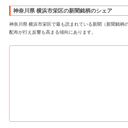
神奈川県 横浜市栄区の新聞銘柄のシェア
神奈川県 横浜市栄区で最も読まれている新聞（新聞銘柄
配布が行え反響も高まる傾向にあります。