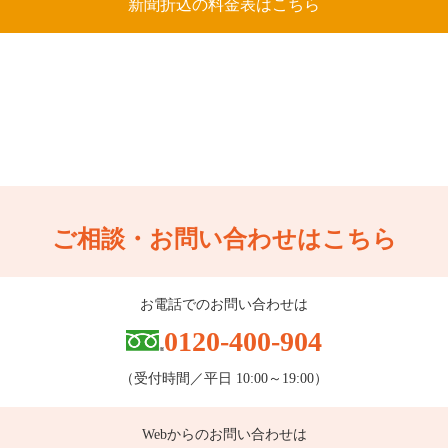
新聞折込の料金表はこちら
ご相談・お問い合わせはこちら
お電話でのお問い合わせは
0120-400-904
（受付時間／平日 10:00～19:00）
Webからのお問い合わせは