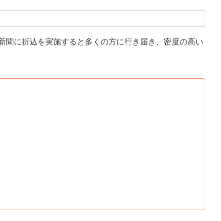
位新聞に折込を実施すると多くの方に行き届き、密度の高い