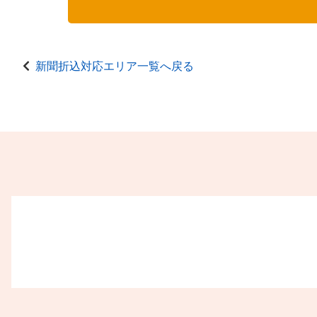
新聞折込対応エリア一覧へ戻る