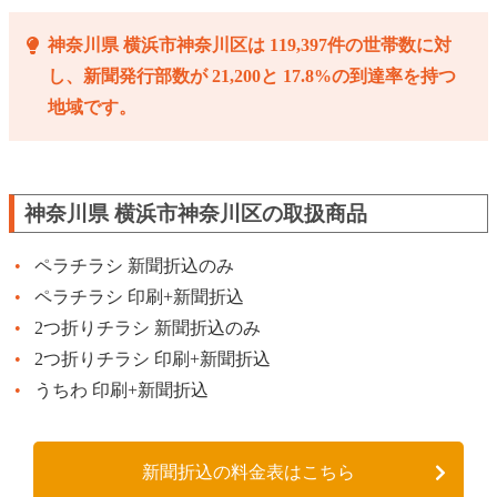
神奈川県 横浜市神奈川区は 119,397件の世帯数に対
し、新聞発行部数が 21,200と 17.8%の到達率を持つ
地域です。
神奈川県 横浜市神奈川区の取扱商品
ペラチラシ 新聞折込のみ
ペラチラシ 印刷+新聞折込
2つ折りチラシ 新聞折込のみ
2つ折りチラシ 印刷+新聞折込
うちわ 印刷+新聞折込
新聞折込の料金表はこちら