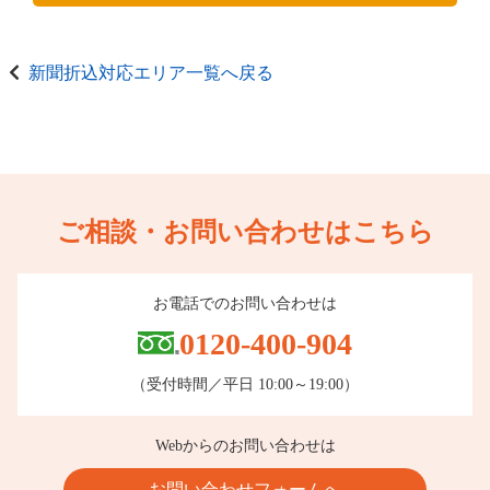
新聞折込対応エリア一覧へ戻る
ご相談・お問い合わせはこちら
お電話でのお問い合わせは
0120-400-904
（受付時間／平日 10:00～19:00）
Webからのお問い合わせは
お問い合わせフォームへ