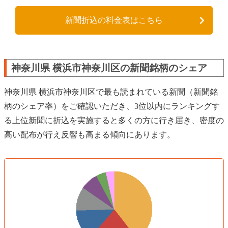
新聞折込の料金表はこちら
神奈川県 横浜市神奈川区の新聞銘柄のシェア
神奈川県 横浜市神奈川区で最も読まれている新聞（新聞銘
柄のシェア率）をご確認いただき、3位以内にランキングす
る上位新聞に折込を実施すると多くの方に行き届き、密度の
高い配布が行え反響も高まる傾向にあります。