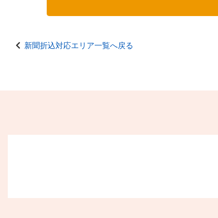
新聞折込対応エリア一覧へ戻る