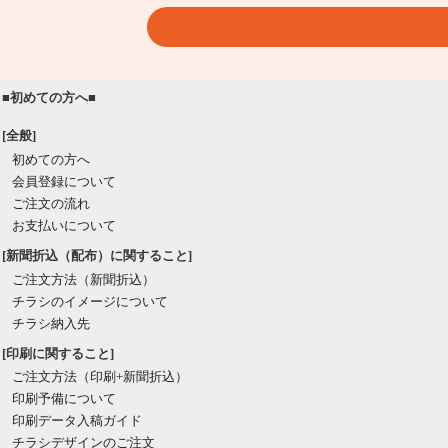
■初めての方へ■
[全般]
初めての方へ
会員登録について
ご注文の流れ
お支払いについて
[新聞折込（配布）に関すること]
ご注文方法（新聞折込）
チラシのイメージについて
チラシ納入先
[印刷に関すること]
ご注文方法（印刷+新聞折込）
印刷予備について
印刷データ入稿ガイド
チラシデザインのご注文