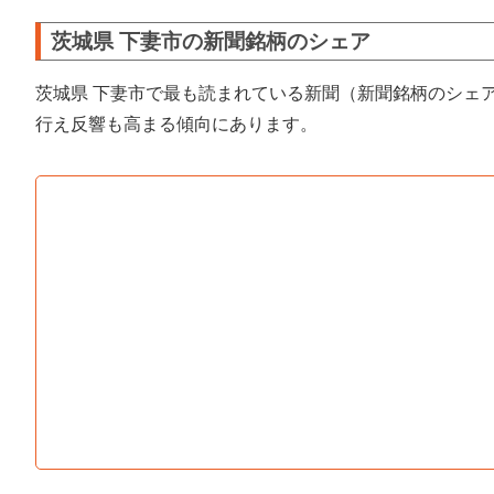
茨城県 下妻市の新聞銘柄のシェア
茨城県 下妻市で最も読まれている新聞（新聞銘柄のシェ
行え反響も高まる傾向にあります。