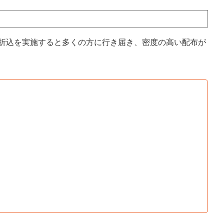
に折込を実施すると多くの方に行き届き、密度の高い配布が