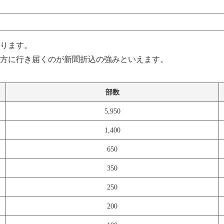
ります。
方に行き届くのが新聞折込の強みといえます。
部数
5,950
1,400
650
350
250
200