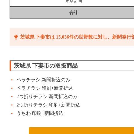
東京新聞
合計
茨城県 下妻市は 15,036件の世帯数に対し、新聞発行部
茨城県 下妻市の取扱商品
ペラチラシ 新聞折込のみ
ペラチラシ 印刷+新聞折込
2つ折りチラシ 新聞折込のみ
2つ折りチラシ 印刷+新聞折込
うちわ 印刷+新聞折込