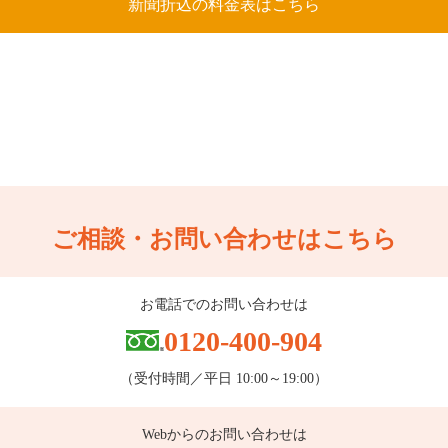
新聞折込の料金表はこちら
ご相談・お問い合わせはこちら
お電話でのお問い合わせは
0120-400-904
（受付時間／平日 10:00～19:00）
Webからのお問い合わせは