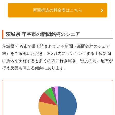
新聞折込の料金表はこちら
茨城県 守谷市の新聞銘柄のシェア
茨城県 守谷市で最も読まれている新聞（新聞銘柄のシェア
率）をご確認いただき、3位以内にランキングする上位新聞
に折込を実施すると多くの方に行き届き、密度の高い配布が
行え反響も高まる傾向にあります。