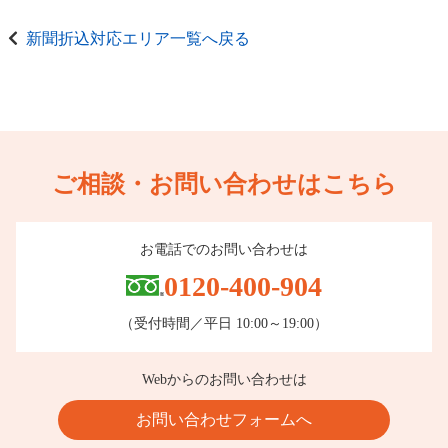
新聞折込対応エリア一覧へ戻る
ご相談・お問い合わせはこちら
お電話でのお問い合わせは
0120-400-904
（受付時間／平日 10:00～19:00）
Webからのお問い合わせは
お問い合わせフォームへ