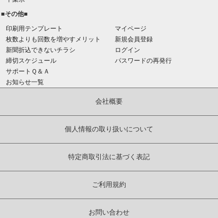
■その他■
印刷用テンプレート
マイページ
枚数よりも回数を増やすメリット
新規会員登録
新聞折込できないチラシ
ログイン
締切スケジュール
パスワードの再発行
サポートＱ＆Ａ
お知らせ一覧
会社概要
個人情報の取り扱いについて
特定商取引法に基づく表記
ご利用規約
お問い合わせ