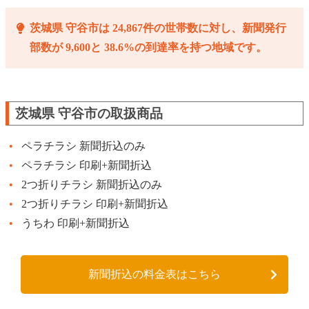
茨城県 守谷市は 24,867件の世帯数に対し、新聞発行
部数が 9,600と 38.6%の到達率を持つ地域です。
茨城県 守谷市の取扱商品
ペラチラシ 新聞折込のみ
ペラチラシ 印刷+新聞折込
2つ折りチラシ 新聞折込のみ
2つ折りチラシ 印刷+新聞折込
うちわ 印刷+新聞折込
新聞折込の料金表はこちら