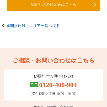
新聞折込の料金表はこちら
新聞折込対応エリア一覧へ戻る
ご相談・お問い合わせはこちら
お電話でのお問い合わせは
0120-400-904
（受付時間／平日 10:00～19:00）