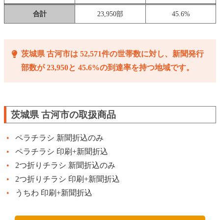
合計
23,950部
45.6%
茨城県 古河市は 52,571件の世帯数に対し、新聞発行
部数が 23,950と 45.6%の到達率を持つ地域です。
茨城県 古河市の取扱商品
ペラチラシ 新聞折込のみ
ペラチラシ 印刷+新聞折込
2つ折りチラシ 新聞折込のみ
2つ折りチラシ 印刷+新聞折込
うちわ 印刷+新聞折込