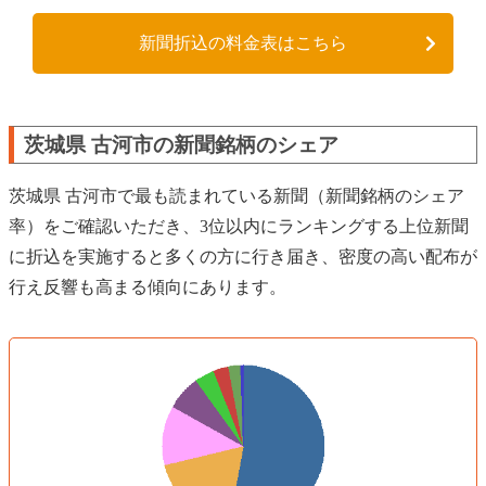
新聞折込の料金表はこちら
茨城県 古河市の新聞銘柄のシェア
茨城県 古河市で最も読まれている新聞（新聞銘柄のシェア
率）をご確認いただき、3位以内にランキングする上位新聞
に折込を実施すると多くの方に行き届き、密度の高い配布が
行え反響も高まる傾向にあります。