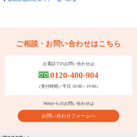
ご相談・お問い合わせはこちら
お電話でのお問い合わせは
0120-400-904
（受付時間／平日 10:00～19:00）
Webからのお問い合わせは
お問い合わせフォームへ