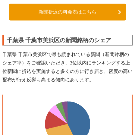
新聞折込の料金表はこちら
千葉県 千葉市美浜区の新聞銘柄のシェア
千葉県 千葉市美浜区で最も読まれている新聞（新聞銘柄の
シェア率）をご確認いただき、3位以内にランキングする上
位新聞に折込を実施すると多くの方に行き届き、密度の高い
配布が行え反響も高まる傾向にあります。