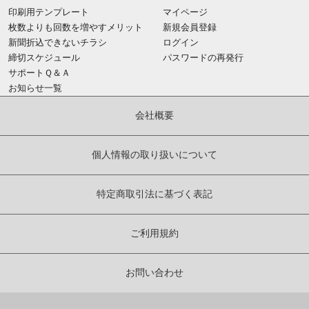
印刷用テンプレート
マイページ
枚数よりも回数を増やすメリット
新規会員登録
新聞折込できないチラシ
ログイン
締切スケジュール
パスワードの再発行
サポートＱ＆Ａ
お知らせ一覧
会社概要
個人情報の取り扱いについて
特定商取引法に基づく表記
ご利用規約
お問い合わせ