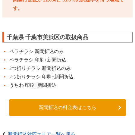
す。
千葉県 千葉市美浜区の取扱商品
ペラチラシ 新聞折込のみ
ペラチラシ 印刷+新聞折込
2つ折りチラシ 新聞折込のみ
2つ折りチラシ 印刷+新聞折込
うちわ 印刷+新聞折込
新聞折込の料金表はこちら
新聞折込対応エリア一覧へ戻る