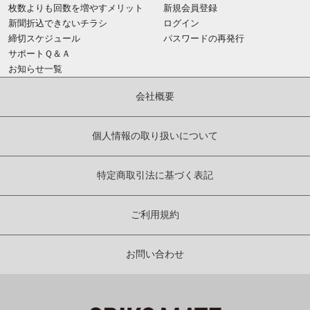
枚数よりも回数を増やすメリット
新規会員登録
新聞折込できないチラシ
ログイン
締切スケジュール
パスワードの再発行
サポートＱ＆Ａ
お知らせ一覧
会社概要
個人情報の取り扱いについて
特定商取引法に基づく表記
ご利用規約
お問い合わせ