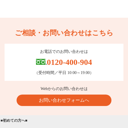
ご相談・お問い合わせはこちら
お電話でのお問い合わせは
0120-400-904
（受付時間／平日 10:00～19:00）
Webからのお問い合わせは
お問い合わせフォームへ
■初めての方へ■