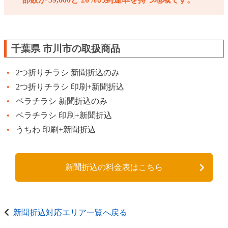
千葉県 市川市の取扱商品
2つ折りチラシ 新聞折込のみ
2つ折りチラシ 印刷+新聞折込
ペラチラシ 新聞折込のみ
ペラチラシ 印刷+新聞折込
うちわ 印刷+新聞折込
新聞折込の料金表はこちら
新聞折込対応エリア一覧へ戻る