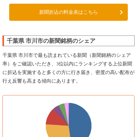
新聞折込の料金表はこちら
千葉県 市川市の新聞銘柄のシェア
千葉県 市川市で最も読まれている新聞（新聞銘柄のシェア
率）をご確認いただき、3位以内にランキングする上位新聞
に折込を実施すると多くの方に行き届き、密度の高い配布が
行え反響も高まる傾向にあります。